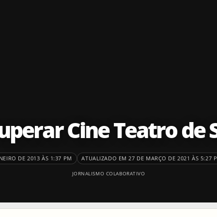
uperar Cine Teatro de
NEIRO DE 2013 ÀS 1:37 PM
ATUALIZADO EM 27 DE MARÇO DE 2021 ÀS 5:27 
JORNALISMO COLABORATIVO