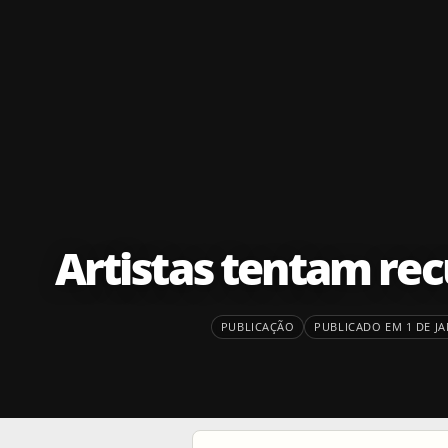
Artistas tentam rec
PUBLICAÇÃO
PUBLICADO EM 1 DE JA