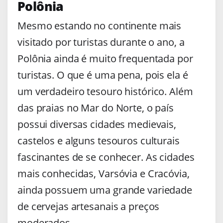
Polônia
Mesmo estando no continente mais
visitado por turistas durante o ano, a
Polônia ainda é muito frequentada por
turistas. O que é uma pena, pois ela é
um verdadeiro tesouro histórico. Além
das praias no Mar do Norte, o país
possui diversas cidades medievais,
castelos e alguns tesouros culturais
fascinantes de se conhecer. As cidades
mais conhecidas, Varsóvia e Cracóvia,
ainda possuem uma grande variedade
de cervejas artesanais a preços
moderados.