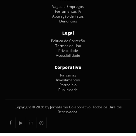
Vagas e Empregos
Ferramentas IA
Apuração de Fatos
Denúncias
Legal
Política de Correção
Termos de Uso
Privacidade
Acessibilidade
Corporativo
Parcerias
Investimentos
Patrocínio
Publicidade
Copyright © 2026 by Jornalismo Colaborativo. Todos os Direitos
Reservados.
f
▶
in
◎