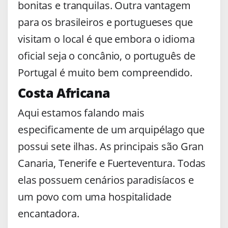
bonitas e tranquilas. Outra vantagem
para os brasileiros e portugueses que
visitam o local é que embora o idioma
oficial seja o concânio, o português de
Portugal é muito bem compreendido.
Costa Africana
Aqui estamos falando mais
especificamente de um arquipélago que
possui sete ilhas. As principais são Gran
Canaria, Tenerife e Fuerteventura. Todas
elas possuem cenários paradisíacos e
um povo com uma hospitalidade
encantadora.