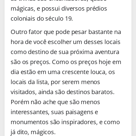
mágicas, e possui diversos prédios
coloniais do século 19.
Outro fator que pode pesar bastante na
hora de você escolher um desses locais
como destino de sua próxima aventura
são os preços. Como os preços hoje em
dia estão em uma crescente louca, os
locais da lista, por serem menos
visitados, ainda são destinos baratos.
Porém não ache que são menos
interessantes, suas paisagens e
monumentos são inspiradores, e como
já dito, mágicos.