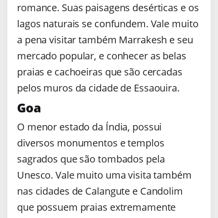
romance. Suas paisagens desérticas e os
lagos naturais se confundem. Vale muito
a pena visitar também Marrakesh e seu
mercado popular, e conhecer as belas
praias e cachoeiras que são cercadas
pelos muros da cidade de Essaouira.
Goa
O menor estado da Índia, possui
diversos monumentos e templos
sagrados que são tombados pela
Unesco. Vale muito uma visita também
nas cidades de Calangute e Candolim
que possuem praias extremamente