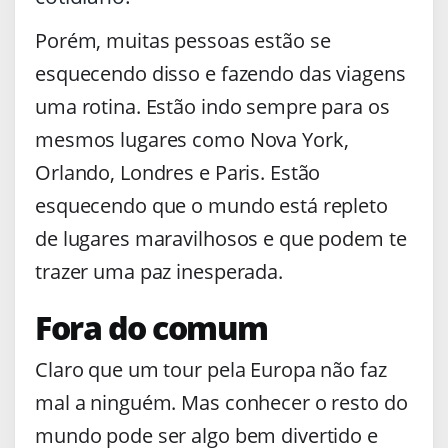
Porém, muitas pessoas estão se
esquecendo disso e fazendo das viagens
uma rotina. Estão indo sempre para os
mesmos lugares como Nova York,
Orlando, Londres e Paris. Estão
esquecendo que o mundo está repleto
de lugares maravilhosos e que podem te
trazer uma paz inesperada.
Fora do comum
Claro que um tour pela Europa não faz
mal a ninguém. Mas conhecer o resto do
mundo pode ser algo bem divertido e