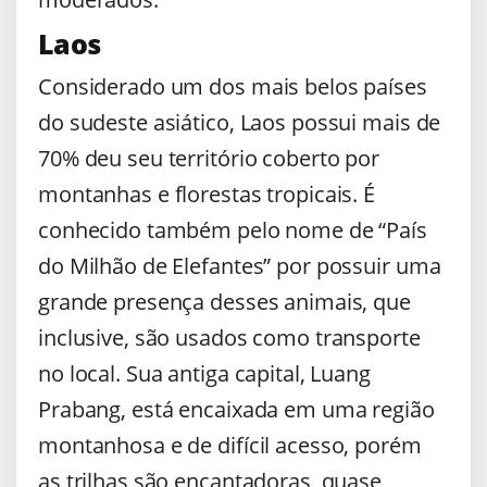
Laos
Considerado um dos mais belos países
do sudeste asiático, Laos possui mais de
70% deu seu território coberto por
montanhas e florestas tropicais. É
conhecido também pelo nome de “País
do Milhão de Elefantes” por possuir uma
grande presença desses animais, que
inclusive, são usados como transporte
no local. Sua antiga capital, Luang
Prabang, está encaixada em uma região
montanhosa e de difícil acesso, porém
as trilhas são encantadoras, quase