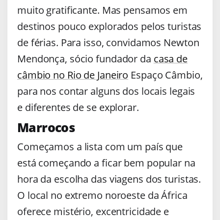
muito gratificante. Mas pensamos em
destinos pouco explorados pelos turistas
de férias. Para isso, convidamos Newton
Mendonça, sócio fundador da
casa de
câmbio no Rio de Janeiro
Espaço Câmbio,
para nos contar alguns dos locais legais
e diferentes de se explorar.
Marrocos
Começamos a lista com um país que
está começando a ficar bem popular na
hora da escolha das viagens dos turistas.
O local no extremo noroeste da África
oferece mistério, excentricidade e