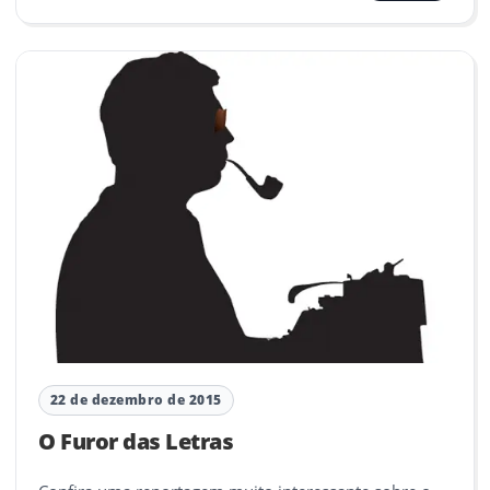
22 de dezembro de 2015
O Furor das Letras