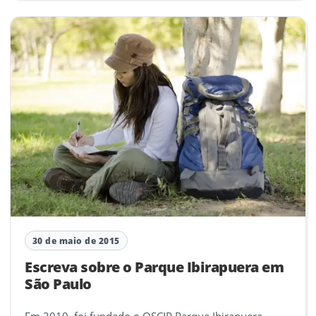
30 de maio de 2015
Escreva sobre o Parque Ibirapuera em
São Paulo