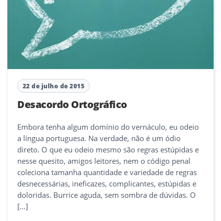
22 de julho de 2015
Desacordo Ortográfico
Embora tenha algum domínio do vernáculo, eu odeio
a língua portuguesa. Na verdade, não é um ódio
direto. O que eu odeio mesmo são regras estúpidas e
nesse quesito, amigos leitores, nem o código penal
coleciona tamanha quantidade e variedade de regras
desnecessárias, ineficazes, complicantes, estúpidas e
doloridas. Burrice aguda, sem sombra de dúvidas. O
[…]