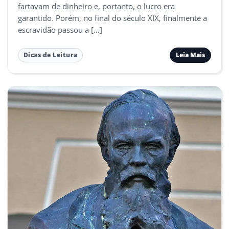
fartavam de dinheiro e, portanto, o lucro era
garantido. Porém, no final do século XIX, finalmente a
escravidão passou a […]
Leia Mais
Dicas de Leitura