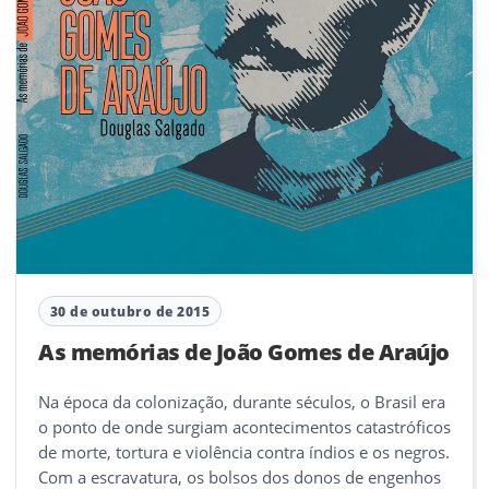
30 de outubro de 2015
As memórias de João Gomes de Araújo
Na época da colonização, durante séculos, o Brasil era
o ponto de onde surgiam acontecimentos catastróficos
de morte, tortura e violência contra índios e os negros.
Com a escravatura, os bolsos dos donos de engenhos