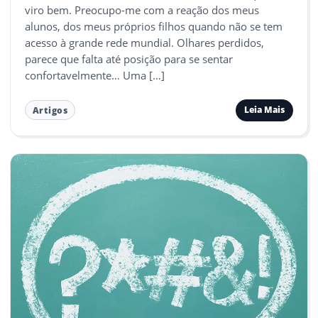
viro bem. Preocupo-me com a reação dos meus
alunos, dos meus próprios filhos quando não se tem
acesso à grande rede mundial. Olhares perdidos,
parece que falta até posição para se sentar
confortavelmente… Uma […]
Leia Mais
Artigos