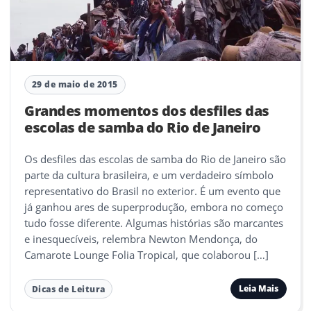
29 de maio de 2015
Grandes momentos dos desfiles das
escolas de samba do Rio de Janeiro
Os desfiles das escolas de samba do Rio de Janeiro são
parte da cultura brasileira, e um verdadeiro símbolo
representativo do Brasil no exterior. É um evento que
já ganhou ares de superprodução, embora no começo
tudo fosse diferente. Algumas histórias são marcantes
e inesquecíveis, relembra Newton Mendonça, do
Camarote Lounge Folia Tropical, que colaborou […]
Leia Mais
Dicas de Leitura