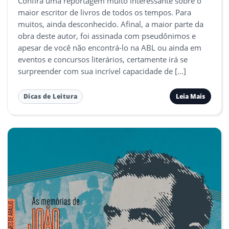
Confira uma reportagem muito interessante sobre o
maior escritor de livros de todos os tempos. Para
muitos, ainda desconhecido. Afinal, a maior parte da
obra deste autor, foi assinada com pseudônimos e
apesar de você não encontrá-lo na ABL ou ainda em
eventos e concursos literários, certamente irá se
surpreender com sua incrível capacidade de […]
Leia Mais
Dicas de Leitura