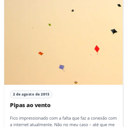
2 de agosto de 2015
Pipas ao vento
Fico impressionado com a falta que faz a conexão com
a internet atualmente. Não no meu caso – até que me