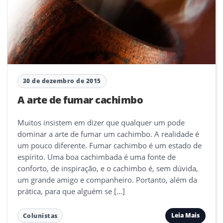
30 de dezembro de 2015
A arte de fumar cachimbo
Muitos insistem em dizer que qualquer um pode
dominar a arte de fumar um cachimbo. A realidade é
um pouco diferente. Fumar cachimbo é um estado de
espírito. Uma boa cachimbada é uma fonte de
conforto, de inspiração, e o cachimbo é, sem dúvida,
um grande amigo e companheiro. Portanto, além da
prática, para que alguém se […]
Leia Mais
Colunistas