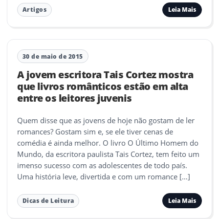
Leia Mais
Artigos
30 de maio de 2015
A jovem escritora Tais Cortez mostra
que livros românticos estão em alta
entre os leitores juvenis
Quem disse que as jovens de hoje não gostam de ler
romances? Gostam sim e, se ele tiver cenas de
comédia é ainda melhor. O livro O Último Homem do
Mundo, da escritora paulista Tais Cortez, tem feito um
imenso sucesso com as adolescentes de todo país.
Uma história leve, divertida e com um romance […]
Leia Mais
Dicas de Leitura