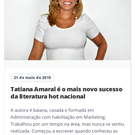
21 de maio de 2015
Tatiana Amaral é o mais novo sucesso
da literatura hot nacional
A autora é baiana, casada e formada em
Administração com habilitação em Marketing.
Trabalhou por um tempo na área, mas nunca se sentiu
realizada. Começou a escrever quando conheceu as