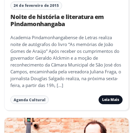
24 de fevereiro de 2015
Noite de história e literatura em
Pindamonhangaba
Academia Pindamonhangabense de Letras realiza
noite de autógrafos do livro “As memórias de João
Gomes de Araújo” Após receber os cumprimentos do
governador Geraldo Alckmin e a moção de
reconhecimento da Câmara Municipal de São José dos
Campos, encaminhada pela vereadora Juliana Fraga, o
jornalista Douglas Salgado realiza, na próxima sexta-
feira, a partir das 19h, […]
Leia Mais
Agenda Cultural