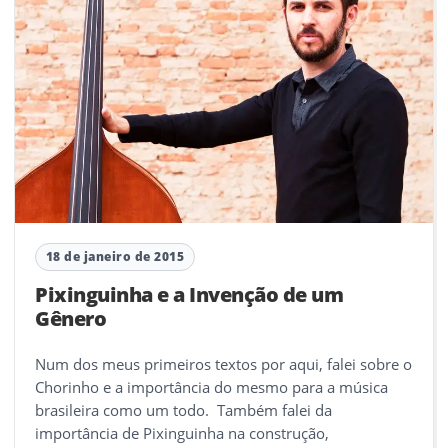
18 de janeiro de 2015
Pixinguinha e a Invenção de um
Gênero
Num dos meus primeiros textos por aqui, falei sobre o
Chorinho e a importância do mesmo para a música
brasileira como um todo. Também falei da
importância de Pixinguinha na construção,