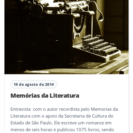
19 de agosto de 2014
Memórias da Literatura
Entrevista com o autor recordista pelo Memorias da
Literatura com o apoio da Secretaria de Cultura do
Estado de São Paulo. Ele escreve um romance em
menos de seis horas e publicou 1075 livros, sendo