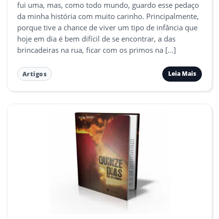
fui uma, mas, como todo mundo, guardo esse pedaço
da minha história com muito carinho. Principalmente,
porque tive a chance de viver um tipo de infância que
hoje em dia é bem difícil de se encontrar, a das
brincadeiras na rua, ficar com os primos na […]
Leia Mais
Artigos