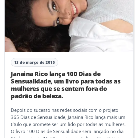
13 de março de 2015
Janaina Rico lança 100 Dias de
Sensualidade, um livro para todas as
mulheres que se sentem fora do
padrão de beleza.
Depois do sucesso nas redes sociais com o projeto
365 Dias de Sensualidade, Janaina Rico lança mais um
título que promete ser um lido por todas as mulheres.
O livro 100 Dias de Sensualidade será lançado no dia