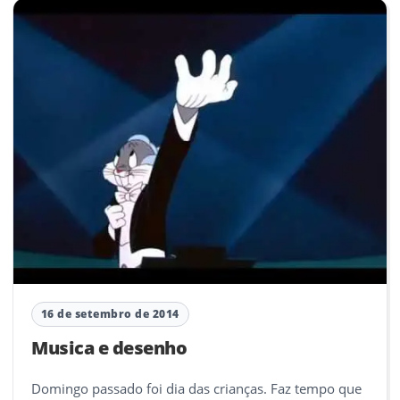
16 de setembro de 2014
Musica e desenho
Domingo passado foi dia das crianças. Faz tempo que