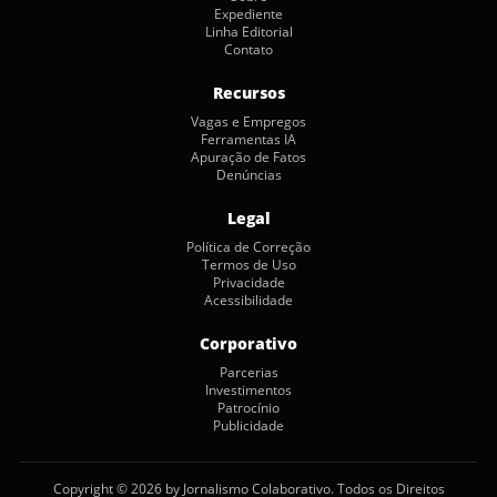
Expediente
Linha Editorial
Contato
Recursos
Vagas e Empregos
Ferramentas IA
Apuração de Fatos
Denúncias
Legal
Política de Correção
Termos de Uso
Privacidade
Acessibilidade
Corporativo
Parcerias
Investimentos
Patrocínio
Publicidade
Copyright © 2026 by Jornalismo Colaborativo. Todos os Direitos