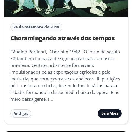
24 de setembro de 2014
Choramingando através dos tempos
Cândido Portinari, Chorinho 1942 O início do século
XX também foi bastante significativo para a música
brasileira. Centros urbanos se formavam,
impulsionados pelas exportações agrícolas e pela
indústria, que começava a se estabelecer. Repartições
públicas foram criadas, trazendo funcionários para a
cidade, formando a classe média baixa da época. E no
meio dessa gente, […]
Leia Mais
Artigos