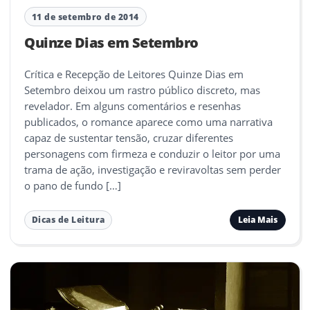
11 de setembro de 2014
Quinze Dias em Setembro
Crítica e Recepção de Leitores Quinze Dias em
Setembro deixou um rastro público discreto, mas
revelador. Em alguns comentários e resenhas
publicados, o romance aparece como uma narrativa
capaz de sustentar tensão, cruzar diferentes
personagens com firmeza e conduzir o leitor por uma
trama de ação, investigação e reviravoltas sem perder
o pano de fundo […]
Leia Mais
Dicas de Leitura