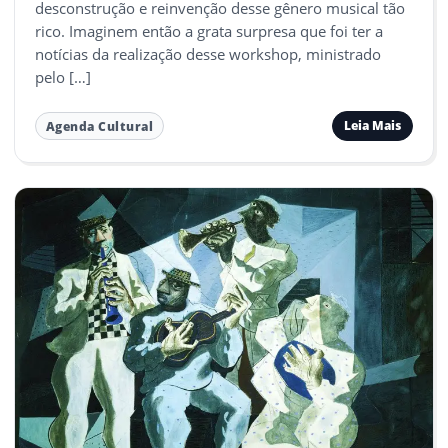
desconstrução e reinvenção desse gênero musical tão
rico. Imaginem então a grata surpresa que foi ter a
notícias da realização desse workshop, ministrado
pelo […]
Leia Mais
Agenda Cultural