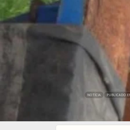
NOTÍCIA
PUBLICADO EM