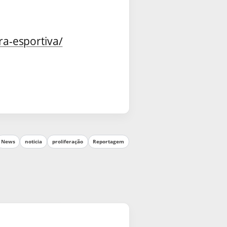
a-esportiva/
News
noticia
proliferação
Reportagem