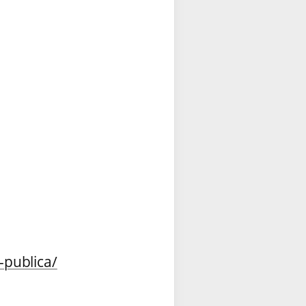
-publica/