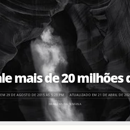
le mais de 20 milhões 
EM 29 DE AGOSTO DE 2015 ÀS 5:23 PM
ATUALIZADO EM 21 DE ABRIL DE 202
IMAGENS DA SEMANA