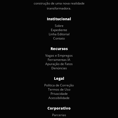
construção de uma nova realidade
transformadora.
Institucional
Sobre
Expediente
Linha Editorial
Contato
Recursos
Vagas e Empregos
Ferramentas IA
Apuração de Fatos
Denúncias
Legal
Política de Correção
Termos de Uso
Privacidade
Acessibilidade
Corporativo
Parcerias