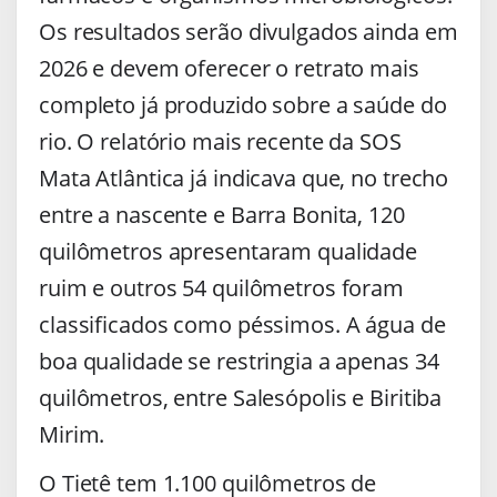
Os resultados serão divulgados ainda em
2026 e devem oferecer o retrato mais
completo já produzido sobre a saúde do
rio. O relatório mais recente da SOS
Mata Atlântica já indicava que, no trecho
entre a nascente e Barra Bonita, 120
quilômetros apresentaram qualidade
ruim e outros 54 quilômetros foram
classificados como péssimos. A água de
boa qualidade se restringia a apenas 34
quilômetros, entre Salesópolis e Biritiba
Mirim.
O Tietê tem 1.100 quilômetros de