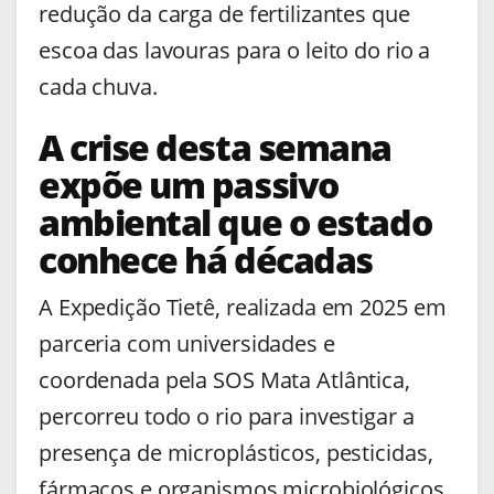
redução da carga de fertilizantes que
escoa das lavouras para o leito do rio a
cada chuva.
A crise desta semana
expõe um passivo
ambiental que o estado
conhece há décadas
A Expedição Tietê, realizada em 2025 em
parceria com universidades e
coordenada pela SOS Mata Atlântica,
percorreu todo o rio para investigar a
presença de microplásticos, pesticidas,
fármacos e organismos microbiológicos.