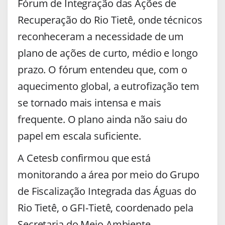
Fórum de Integração das Ações de
Recuperação do Rio Tietê, onde técnicos
reconheceram a necessidade de um
plano de ações de curto, médio e longo
prazo. O fórum entendeu que, com o
aquecimento global, a eutrofização tem
se tornado mais intensa e mais
frequente. O plano ainda não saiu do
papel em escala suficiente.
A Cetesb confirmou que está
monitorando a área por meio do Grupo
de Fiscalização Integrada das Águas do
Rio Tietê, o GFI-Tietê, coordenado pela
Secretaria do Meio Ambiente,