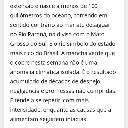
extensão e nasce a menos de 100
quilômetros do oceano, correndo em
sentido contrário ao mar até desaguar
no Rio Paraná, na divisa com o Mato
Grosso do Sul. É o rio símbolo do estado
mais rico do Brasil. A mancha verde que
o cobre nesta semana não é uma
anomalia climática isolada. É o resultado
acumulado de décadas de despejo,
negligência e promessas não cumpridas.
E tende a se repetir, com mais
intensidade, enquanto as causas que a
alimentam seguirem intactas.