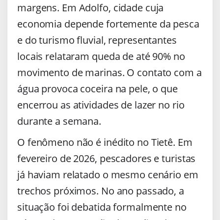
margens. Em Adolfo, cidade cuja
economia depende fortemente da pesca
e do turismo fluvial, representantes
locais relataram queda de até 90% no
movimento de marinas. O contato com a
água provoca coceira na pele, o que
encerrou as atividades de lazer no rio
durante a semana.
O fenômeno não é inédito no Tietê. Em
fevereiro de 2026, pescadores e turistas
já haviam relatado o mesmo cenário em
trechos próximos. No ano passado, a
situação foi debatida formalmente no