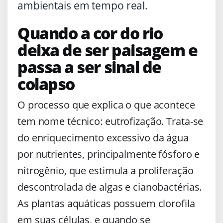
ambientais em tempo real.
Quando a cor do rio
deixa de ser paisagem e
passa a ser sinal de
colapso
O processo que explica o que acontece
tem nome técnico: eutrofização. Trata-se
do enriquecimento excessivo da água
por nutrientes, principalmente fósforo e
nitrogênio, que estimula a proliferação
descontrolada de algas e cianobactérias.
As plantas aquáticas possuem clorofila
em suas células, e quando se