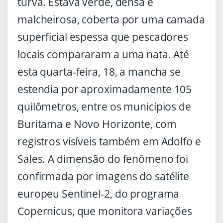
turva. Estava verde, densa e
malcheirosa, coberta por uma camada
superficial espessa que pescadores
locais compararam a uma nata. Até
esta quarta-feira, 18, a mancha se
estendia por aproximadamente 105
quilômetros, entre os municípios de
Buritama e Novo Horizonte, com
registros visíveis também em Adolfo e
Sales. A dimensão do fenômeno foi
confirmada por imagens do satélite
europeu Sentinel-2, do programa
Copernicus, que monitora variações