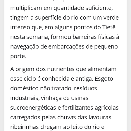
multiplicam em quantidade suficiente,
tingem a superfície do rio com um verde
intenso que, em alguns pontos do Tietê
nesta semana, formou barreiras físicas à
navegação de embarcações de pequeno
porte.
A origem dos nutrientes que alimentam
esse ciclo é conhecida e antiga. Esgoto
doméstico não tratado, resíduos
industriais, vinhaça de usinas
sucroenergéticas e fertilizantes agrícolas
carregados pelas chuvas das lavouras
ribeirinhas chegam ao leito do rio e