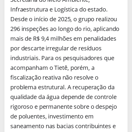
Infraestrutura e Logística do estado.
Desde o início de 2025, o grupo realizou
296 inspeções ao longo do rio, aplicando
mais de R$ 9,4 milhões em penalidades
por descarte irregular de resíduos
industriais. Para os pesquisadores que
acompanham o Tietê, porém, a
fiscalização reativa não resolve o
problema estrutural. A recuperação da
qualidade da água depende de controle
rigoroso e permanente sobre o despejo
de poluentes, investimento em
saneamento nas bacias contribuintes e