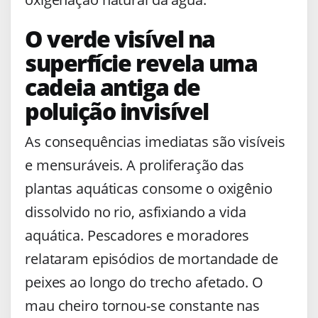
O verde visível na
superfície revela uma
cadeia antiga de
poluição invisível
As consequências imediatas são visíveis
e mensuráveis. A proliferação das
plantas aquáticas consome o oxigênio
dissolvido no rio, asfixiando a vida
aquática. Pescadores e moradores
relataram episódios de mortandade de
peixes ao longo do trecho afetado. O
mau cheiro tornou-se constante nas