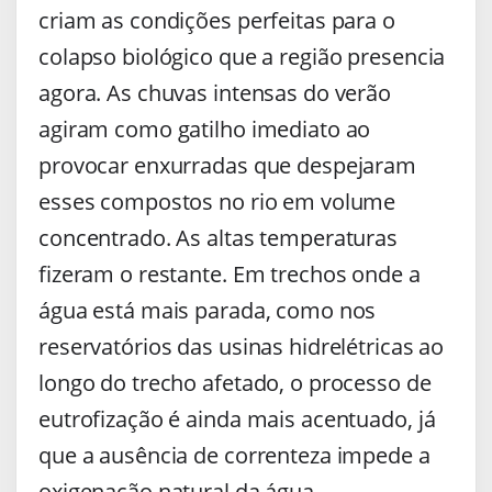
criam as condições perfeitas para o
colapso biológico que a região presencia
agora. As chuvas intensas do verão
agiram como gatilho imediato ao
provocar enxurradas que despejaram
esses compostos no rio em volume
concentrado. As altas temperaturas
fizeram o restante. Em trechos onde a
água está mais parada, como nos
reservatórios das usinas hidrelétricas ao
longo do trecho afetado, o processo de
eutrofização é ainda mais acentuado, já
que a ausência de correnteza impede a
oxigenação natural da água.