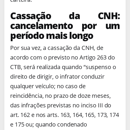
Cassação da CNH:
cancelamento por um
período mais longo
Por sua vez, a cassação da CNH, de
acordo com o previsto no Artigo 263 do
CTB, será realizada quando “suspenso o
direito de dirigir, o infrator conduzir
qualquer veículo; no caso de
reincidência, no prazo de doze meses,
das infrações previstas no inciso III do
art. 162 e nos arts. 163, 164, 165, 173, 174
e 175 ou; quando condenado