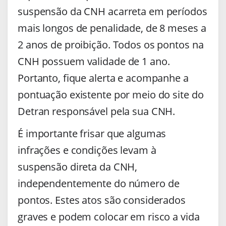
suspensão da CNH acarreta em períodos
mais longos de penalidade, de 8 meses a
2 anos de proibição. Todos os pontos na
CNH possuem validade de 1 ano.
Portanto, fique alerta e acompanhe a
pontuação existente por meio do site do
Detran responsável pela sua CNH.
É importante frisar que algumas
infrações e condições levam à
suspensão direta da CNH,
independentemente do número de
pontos. Estes atos são considerados
graves e podem colocar em risco a vida