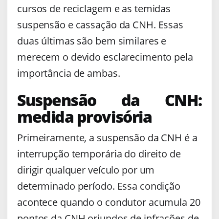
cursos de reciclagem e as temidas
suspensão e cassação da CNH. Essas
duas últimas são bem similares e
merecem o devido esclarecimento pela
importância de ambas.
Suspensão da CNH:
medida provisória
Primeiramente, a suspensão da CNH é a
interrupção temporária do direito de
dirigir qualquer veículo por um
determinado período. Essa condição
acontece quando o condutor acumula 20
pontos da CNH oriundos de infrações de