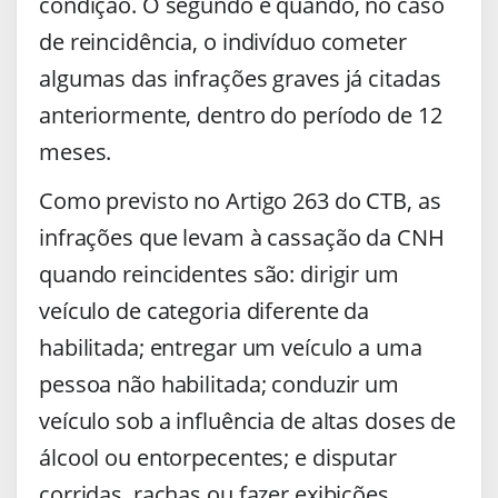
condição. O segundo é quando, no caso
de reincidência, o indivíduo cometer
algumas das infrações graves já citadas
anteriormente, dentro do período de 12
meses.
Como previsto no Artigo 263 do CTB, as
infrações que levam à cassação da CNH
quando reincidentes são: dirigir um
veículo de categoria diferente da
habilitada; entregar um veículo a uma
pessoa não habilitada; conduzir um
veículo sob a influência de altas doses de
álcool ou entorpecentes; e disputar
corridas, rachas ou fazer exibições,