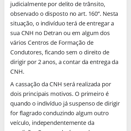
judicialmente por delito de trânsito,
observado o disposto no art. 160”. Nesta
situação, o indivíduo terá de entregar a
sua CNH no Detran ou em algum dos
vários Centros de Formação de
Condutores, ficando sem o direito de
dirigir por 2 anos, a contar da entrega da
CNH.
A cassação da CNH será realizada por
dois principais motivos. O primeiro é
quando o indivíduo já suspenso de dirigir
for flagrado conduzindo algum outro
veículo, independentemente da