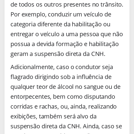
de todos os outros presentes no trânsito.
Por exemplo, conduzir um veículo de
categoria diferente da habilitação ou
entregar o veículo a uma pessoa que não
possua a devida formação e habilitação
geram a suspensão direta da CNH.
Adicionalmente, caso o condutor seja
flagrado dirigindo sob a influência de
qualquer teor de álcool no sangue ou de
entorpecentes, bem como disputando
corridas e rachas, ou, ainda, realizando
exibições, também será alvo da
suspensão direta da CNH. Ainda, caso se