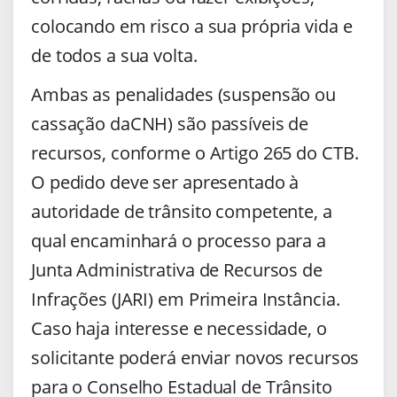
colocando em risco a sua própria vida e
de todos a sua volta.
Ambas as penalidades (suspensão ou
cassação daCNH) são passíveis de
recursos, conforme o Artigo 265 do CTB.
O pedido deve ser apresentado à
autoridade de trânsito competente, a
qual encaminhará o processo para a
Junta Administrativa de Recursos de
Infrações (JARI) em Primeira Instância.
Caso haja interesse e necessidade, o
solicitante poderá enviar novos recursos
para o Conselho Estadual de Trânsito