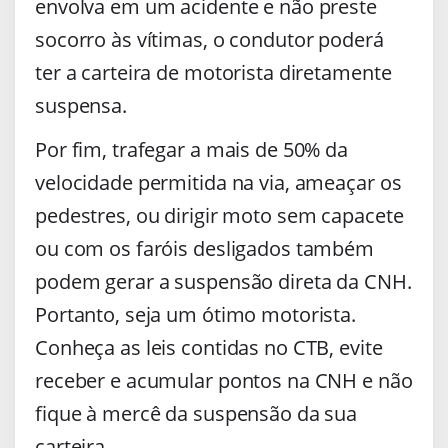
envolva em um acidente e não preste
socorro às vítimas, o condutor poderá
ter a carteira de motorista diretamente
suspensa.
Por fim, trafegar a mais de 50% da
velocidade permitida na via, ameaçar os
pedestres, ou dirigir moto sem capacete
ou com os faróis desligados também
podem gerar a suspensão direta da CNH.
Portanto, seja um ótimo motorista.
Conheça as leis contidas no CTB, evite
receber e acumular pontos na CNH e não
fique à mercê da suspensão da sua
carteira.