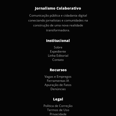
Jornalismo Colaborativo
Comunicação pública e cidadania digital
conectando jornalistas e comunidades na
construção de uma nova realidade
transformadora.
Institucional
Sobre
Expediente
Linha Editorial
Contato
Recursos
Vagas e Empregos
Ferramentas IA
Apuração de Fatos
Denúncias
Legal
Política de Correção
Termos de Uso
Privacidade