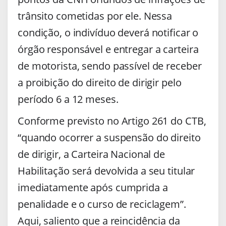
trânsito cometidas por ele. Nessa
condição, o indivíduo deverá notificar o
órgão responsável e entregar a carteira
de motorista, sendo passível de receber
a proibição do direito de dirigir pelo
período 6 a 12 meses.
Conforme previsto no Artigo 261 do CTB,
“quando ocorrer a suspensão do direito
de dirigir, a Carteira Nacional de
Habilitação será devolvida a seu titular
imediatamente após cumprida a
penalidade e o curso de reciclagem”.
Aqui, saliento que a reincidência da