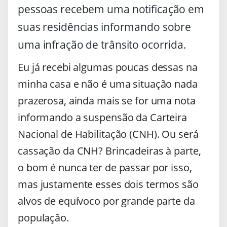
pessoas recebem uma notificação em
suas residências informando sobre
uma infração de trânsito ocorrida.
Eu já recebi algumas poucas dessas na
minha casa e não é uma situação nada
prazerosa, ainda mais se for uma nota
informando a suspensão da Carteira
Nacional de Habilitação (CNH). Ou será
cassação da CNH? Brincadeiras à parte,
o bom é nunca ter de passar por isso,
mas justamente esses dois termos são
alvos de equívoco por grande parte da
população.