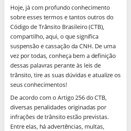
Hoje, já com profundo conhecimento
sobre esses termos e tantos outros do
Código de Trânsito Brasileiro (CTB),
compartilho, aqui, o que significa
suspensão e cassação da CNH. De uma
vez por todas, conheça bem a definição
dessas palavras perante às leis de
trânsito, tire as suas dúvidas e atualize os
seus conhecimentos!
De acordo com o Artigo 256 do CTB,
diversas penalidades originadas por
infrações de trânsito estão previstas.
Entre elas, há advertências, multas,