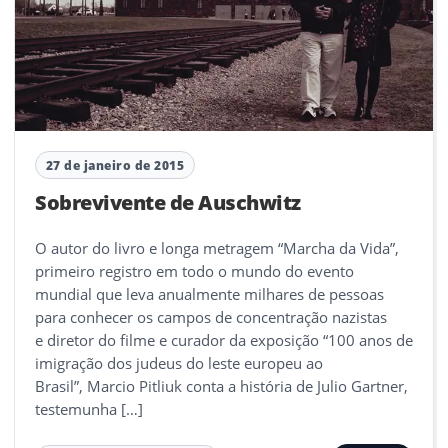
27 de janeiro de 2015
Sobrevivente de Auschwitz
O autor do livro e longa metragem “Marcha da Vida”,
primeiro registro em todo o mundo do evento
mundial que leva anualmente milhares de pessoas
para conhecer os campos de concentração nazistas
e diretor do filme e curador da exposição “100 anos de
imigração dos judeus do leste europeu ao
Brasil”, Marcio Pitliuk conta a história de Julio Gartner,
testemunha […]