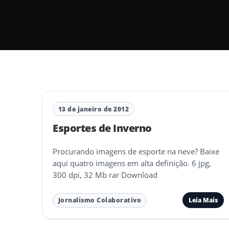
13 de janeiro de 2012
Esportes de Inverno
Procurando imagens de esporte na neve? Baixe
aqui quatro imagens em alta definição. 6 jpg,
300 dpi, 32 Mb rar Download
Leia Mais
Jornalismo Colaborativo