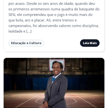
por acaso. Desde os seis anos de idade, quando deu
os primeiros arremessos numa quadra de basquete do
SESI, ele compreendeu que o jogo é muito mais do
que bola, aro e placar. Ali, entre treinos e
campeonatos, foi absorvendo valores como disciplina,
lealdade e […]
Leia Mais
Educação e Cultura