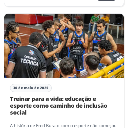
30 de maio de 2025
Treinar para a vida: educação e
esporte como caminho de inclusão
social
A história de Fred Burato com o esporte não começou