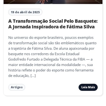
19 de abril de 2025
A Transformação Social Pelo Basquete:
A Jornada Inspiradora de Fátima Silva
No universo do esporte brasileiro, poucos exemplos
de transformação social são tão emblemáticos quanto
a trajetória de Fátima Silva. De aluna apaixonada por
basquete nos corredores da Escola Estadual
Godofredo Furtado a Delegada Técnica da FIBA — a
maior entidade internacional da modalidade —, sua
história reflete o poder do esporte como ferramenta
de educação, […]
Leia Mais
Artigos