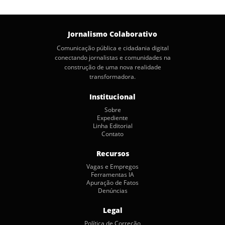
Jornalismo Colaborativo
Comunicação pública e cidadania digital
conectando jornalistas e comunidades na
construção de uma nova realidade
transformadora.
Institucional
Sobre
Expediente
Linha Editorial
Contato
Recursos
Vagas e Empregos
Ferramentas IA
Apuração de Fatos
Denúncias
Legal
Política de Correção