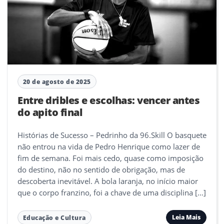
20 de agosto de 2025
Entre dribles e escolhas: vencer antes
do apito final
Histórias de Sucesso – Pedrinho da 96.Skill O basquete
não entrou na vida de Pedro Henrique como lazer de
fim de semana. Foi mais cedo, quase como imposição
do destino, não no sentido de obrigação, mas de
descoberta inevitável. A bola laranja, no início maior
que o corpo franzino, foi a chave de uma disciplina […]
Leia Mais
Educação e Cultura