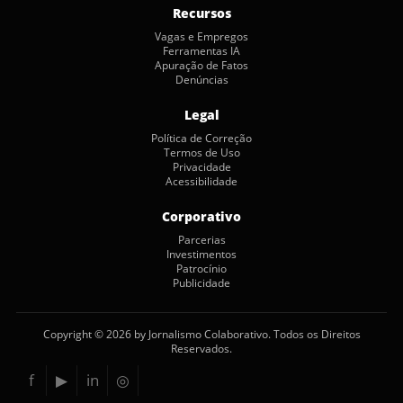
Recursos
Vagas e Empregos
Ferramentas IA
Apuração de Fatos
Denúncias
Legal
Política de Correção
Termos de Uso
Privacidade
Acessibilidade
Corporativo
Parcerias
Investimentos
Patrocínio
Publicidade
Copyright © 2026 by Jornalismo Colaborativo. Todos os Direitos
Reservados.
f
▶
in
◎