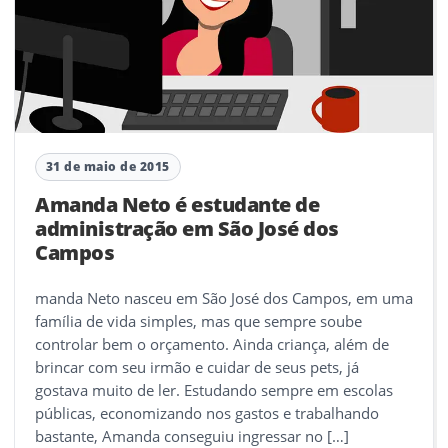
31 de maio de 2015
Amanda Neto é estudante de
administração em São José dos
Campos
manda Neto nasceu em São José dos Campos, em uma
família de vida simples, mas que sempre soube
controlar bem o orçamento. Ainda criança, além de
brincar com seu irmão e cuidar de seus pets, já
gostava muito de ler. Estudando sempre em escolas
públicas, economizando nos gastos e trabalhando
bastante, Amanda conseguiu ingressar no […]