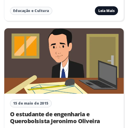
Leia Mais
Educação e Cultura
15 de maio de 2015
O estudante de engenharia e
Querobolsista Jeronimo Oliveira