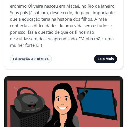
erônimo Oliveira nasceu em Macaé, no Rio de Janeiro.
Seus pais já sabiam, desde cedo, do papel importante
que a educação teria na história dos filhos. A mãe
conhecia as dificuldades de uma vida sem estudos e,
por isso, fazia questão de que os filhos não
descuidassem de seu aprendizado. “Minha mãe, uma
mulher forte […]
Leia Mais
Educação e Cultura