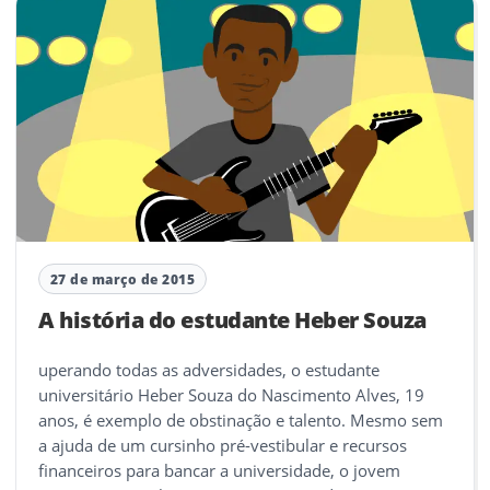
27 de março de 2015
A história do estudante Heber Souza
uperando todas as adversidades, o estudante
universitário Heber Souza do Nascimento Alves, 19
anos, é exemplo de obstinação e talento. Mesmo sem
a ajuda de um cursinho pré-vestibular e recursos
financeiros para bancar a universidade, o jovem