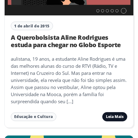
1 de abril de 2015
A Querobolsista Aline Rodrigues
estuda para chegar no Globo Esporte
aulistana, 19 anos, a estudante Aline Rodrigues é uma
das melhores alunas do curso de RTVI (Rádio, TV e
Internet) na Cruzeiro do Sul. Mas para entrar na
universidade, ela revela que não foi tão simples assim.
Assim que passou no vestibular, Aline optou pela
Universidade na Mooca, porém a família foi
surpreendida quando seu […]
Leia Mais
Educação e Cultura