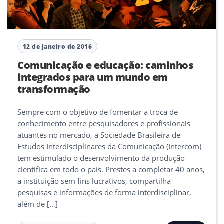
12 de janeiro de 2016
Comunicação e educação: caminhos
integrados para um mundo em
transformação
Sempre com o objetivo de fomentar a troca de
conhecimento entre pesquisadores e profissionais
atuantes no mercado, a Sociedade Brasileira de
Estudos Interdisciplinares da Comunicação (Intercom)
tem estimulado o desenvolvimento da produção
científica em todo o país. Prestes a completar 40 anos,
a instituição sem fins lucrativos, compartilha
pesquisas e informações de forma interdisciplinar,
além de […]