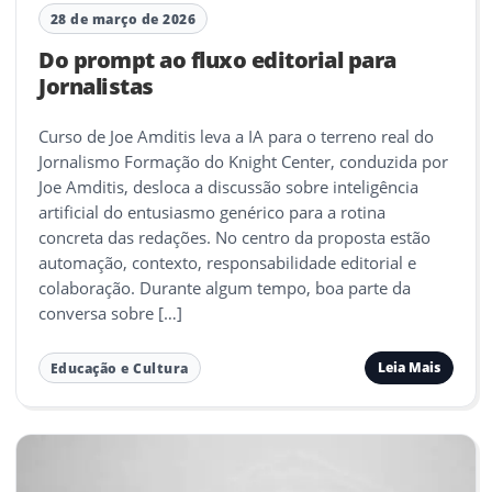
28 de março de 2026
Do prompt ao fluxo editorial para
Jornalistas
Curso de Joe Amditis leva a IA para o terreno real do
Jornalismo Formação do Knight Center, conduzida por
Joe Amditis, desloca a discussão sobre inteligência
artificial do entusiasmo genérico para a rotina
concreta das redações. No centro da proposta estão
automação, contexto, responsabilidade editorial e
colaboração. Durante algum tempo, boa parte da
conversa sobre […]
Leia Mais
Educação e Cultura