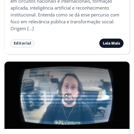
em circuitos nacionais e internacionais, formação
aplicada, inteligência artificial e reconhecimento
institucional. Entenda como se dá esse percurso com
foco em relevância pública e transformação social.
Origem […]
Leia Mais
Editorial