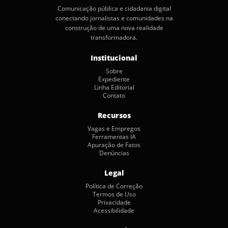
Comunicação pública e cidadania digital
conectando jornalistas e comunidades na
construção de uma nova realidade
transformadora.
Institucional
Sobre
Expediente
Linha Editorial
Contato
Recursos
Vagas e Empregos
Ferramentas IA
Apuração de Fatos
Denúncias
Legal
Política de Correção
Termos de Uso
Privacidade
Acessibilidade