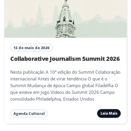
13 de maio de 2026
Collaborative Journalism Summit 2026
Nesta publicação A 10ª edição do Summit Colaboração
internacional Antes de virar tendência O que é o
Summit Mudança de época Campo global Filadélfia O
que esteve em jogo Vídeos do Summit 2026 Campo
consolidado Philadelphia, Estados Unidos
Leia Mais
Agenda Cultural