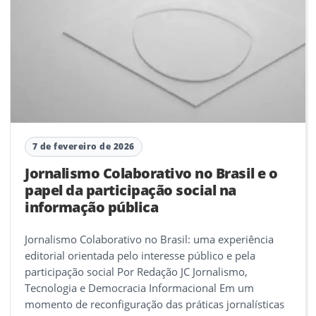
7 de fevereiro de 2026
Jornalismo Colaborativo no Brasil e o
papel da participação social na
informação pública
Jornalismo Colaborativo no Brasil: uma experiência
editorial orientada pelo interesse público e pela
participação social Por Redação JC Jornalismo,
Tecnologia e Democracia Informacional Em um
momento de reconfiguração das práticas jornalísticas