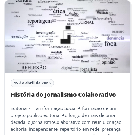
15 de abril de 2026
História do Jornalismo Colaborativo
Editorial • Transformação Social A formação de um
projeto público editorial Ao longo de mais de uma
década, o JornalismoColaborativo.com reuniu criação
editorial independente, repertório em rede, presença