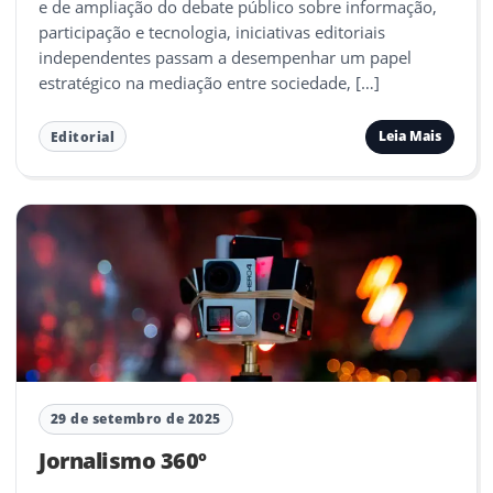
e de ampliação do debate público sobre informação,
participação e tecnologia, iniciativas editoriais
independentes passam a desempenhar um papel
estratégico na mediação entre sociedade, […]
Leia Mais
Editorial
29 de setembro de 2025
Jornalismo 360º