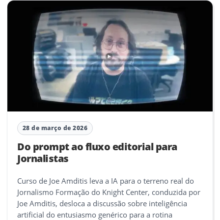
28 de março de 2026
Do prompt ao fluxo editorial para
Jornalistas
Curso de Joe Amditis leva a IA para o terreno real do
Jornalismo Formação do Knight Center, conduzida por
Joe Amditis, desloca a discussão sobre inteligência
artificial do entusiasmo genérico para a rotina