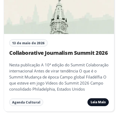
13 de maio de 2026
Collaborative Journalism Summit 2026
Nesta publicação A 10ª edição do Summit Colaboração
internacional Antes de virar tendência O que é o
Summit Mudança de época Campo global Filadélfia O
que esteve em jogo Vídeos do Summit 2026 Campo
consolidado Philadelphia, Estados Unidos
Leia Mais
Agenda Cultural