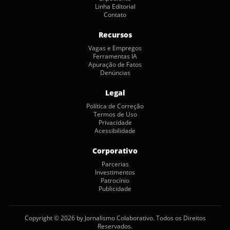
Linha Editorial
Contato
Recursos
Vagas e Empregos
Ferramentas IA
Apuração de Fatos
Denúncias
Legal
Política de Correção
Termos de Uso
Privacidade
Acessibilidade
Corporativo
Parcerias
Investimentos
Patrocínio
Publicidade
Copyright © 2026 by Jornalismo Colaborativo. Todos os Direitos
Reservados.