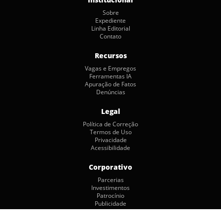
Sobre
Expediente
Linha Editorial
Contato
Recursos
Vagas e Empregos
Ferramentas IA
Apuração de Fatos
Denúncias
Legal
Política de Correção
Termos de Uso
Privacidade
Acessibilidade
Corporativo
Parcerias
Investimentos
Patrocínio
Publicidade