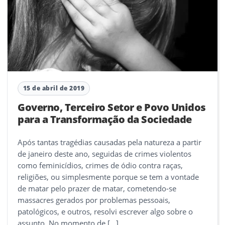
15 de abril de 2019
Governo, Terceiro Setor e Povo Unidos
para a Transformação da Sociedade
Após tantas tragédias causadas pela natureza a partir
de janeiro deste ano, seguidas de crimes violentos
como feminicídios, crimes de ódio contra raças,
religiões, ou simplesmente porque se tem a vontade
de matar pelo prazer de matar, cometendo-se
massacres gerados por problemas pessoais,
patológicos, e outros, resolvi escrever algo sobre o
assunto. No momento de […]