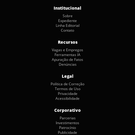
Institucional
Sobre
Expediente
Linha Editorial
Contato
Recursos
Vagas e Empregos
Ferramentas IA
Apuração de Fatos
Denúncias
Legal
Política de Correção
Termos de Uso
Privacidade
Acessibilidade
Corporativo
Parcerias
Investimentos
Patrocínio
Publicidade