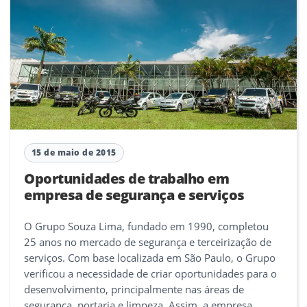
15 de maio de 2015
Oportunidades de trabalho em
empresa de segurança e serviços
O Grupo Souza Lima, fundado em 1990, completou
25 anos no mercado de segurança e terceirização de
serviços. Com base localizada em São Paulo, o Grupo
verificou a necessidade de criar oportunidades para o
desenvolvimento, principalmente nas áreas de
segurança, portaria e limpeza. Assim, a empresa