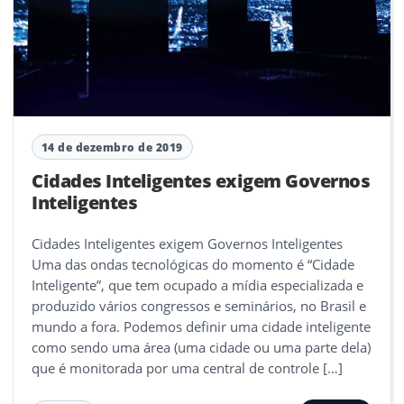
14 de dezembro de 2019
Cidades Inteligentes exigem Governos
Inteligentes
Cidades Inteligentes exigem Governos Inteligentes
Uma das ondas tecnológicas do momento é “Cidade
Inteligente”, que tem ocupado a mídia especializada e
produzido vários congressos e seminários, no Brasil e
mundo a fora. Podemos definir uma cidade inteligente
como sendo uma área (uma cidade ou uma parte dela)
que é monitorada por uma central de controle […]