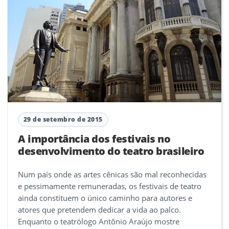
29 de setembro de 2015
A importância dos festivais no
desenvolvimento do teatro brasileiro
Num país onde as artes cênicas são mal reconhecidas
e pessimamente remuneradas, os festivais de teatro
ainda constituem o único caminho para autores e
atores que pretendem dedicar a vida ao palco.
Enquanto o teatrólogo Antônio Araújo mostre