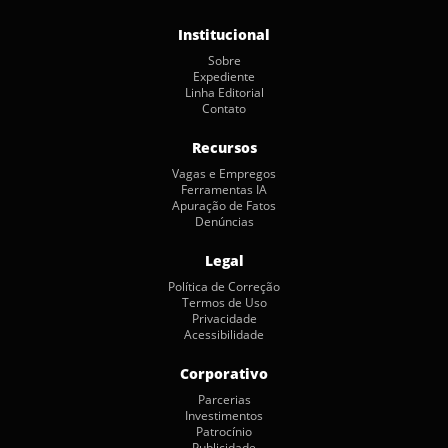
Institucional
Sobre
Expediente
Linha Editorial
Contato
Recursos
Vagas e Empregos
Ferramentas IA
Apuração de Fatos
Denúncias
Legal
Política de Correção
Termos de Uso
Privacidade
Acessibilidade
Corporativo
Parcerias
Investimentos
Patrocínio
Publicidade