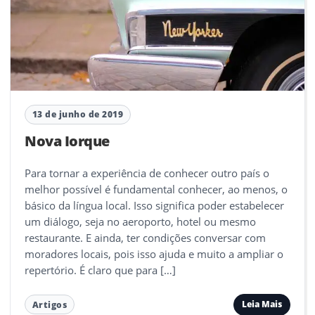
13 de junho de 2019
Nova Iorque
Para tornar a experiência de conhecer outro país o
melhor possível é fundamental conhecer, ao menos, o
básico da língua local. Isso significa poder estabelecer
um diálogo, seja no aeroporto, hotel ou mesmo
restaurante. E ainda, ter condições conversar com
moradores locais, pois isso ajuda e muito a ampliar o
repertório. É claro que para […]
Leia Mais
Artigos