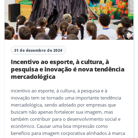
31 de dezembro de 2024
Incentivo ao esporte, à cultura, à
pesquisa e inovação é nova tendência
mercadológica
incentivo ao esporte, à cultura, à pesquisa e à
inovação tem se tornado uma importante tendência
mercadológica, sendo adotado por empresas que
buscam não apenas fortalecer sua imagem, mas
também contribuir para o desenvolvimento social e
econômico. Causar uma boa impressão como
benefício para imagem corporativa alinhados à marca