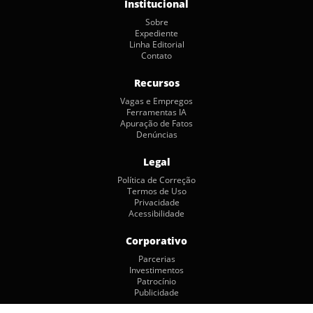
Institucional
Sobre
Expediente
Linha Editorial
Contato
Recursos
Vagas e Empregos
Ferramentas IA
Apuração de Fatos
Denúncias
Legal
Política de Correção
Termos de Uso
Privacidade
Acessibilidade
Corporativo
Parcerias
Investimentos
Patrocínio
Publicidade