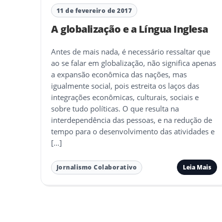
11 de fevereiro de 2017
A globalização e a Língua Inglesa
Antes de mais nada, é necessário ressaltar que
ao se falar em globalização, não significa apenas
a expansão econômica das nações, mas
igualmente social, pois estreita os laços das
integrações econômicas, culturais, sociais e
sobre tudo políticas. O que resulta na
interdependência das pessoas, e na redução de
tempo para o desenvolvimento das atividades e
[…]
Leia Mais
Jornalismo Colaborativo