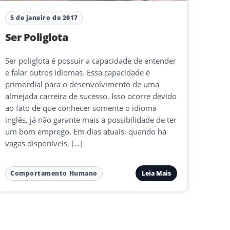
5 de janeiro de 2017
Ser Poliglota
Ser poliglota é possuir a capacidade de entender
e falar outros idiomas. Essa capacidade é
primordial para o desenvolvimento de uma
almejada carreira de sucesso. Isso ocorre devido
ao fato de que conhecer somente o idioma
inglês, já não garante mais a possibilidade de ter
um bom emprego. Em dias atuais, quando há
vagas disponíveis, […]
Leia Mais
Comportamento Humano