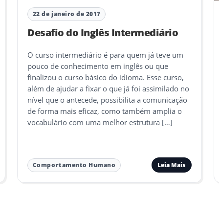
22 de janeiro de 2017
Desafio do Inglês Intermediário
O curso intermediário é para quem já teve um
pouco de conhecimento em inglês ou que
finalizou o curso básico do idioma. Esse curso,
além de ajudar a fixar o que já foi assimilado no
nível que o antecede, possibilita a comunicação
de forma mais eficaz, como também amplia o
vocabulário com uma melhor estrutura […]
Leia Mais
Comportamento Humano