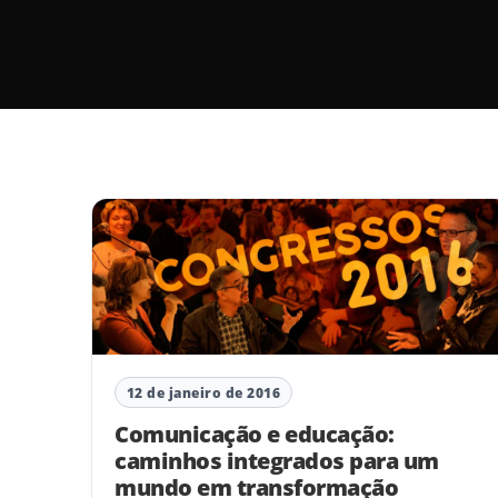
12 de janeiro de 2016
Comunicação e educação:
caminhos integrados para um
mundo em transformação