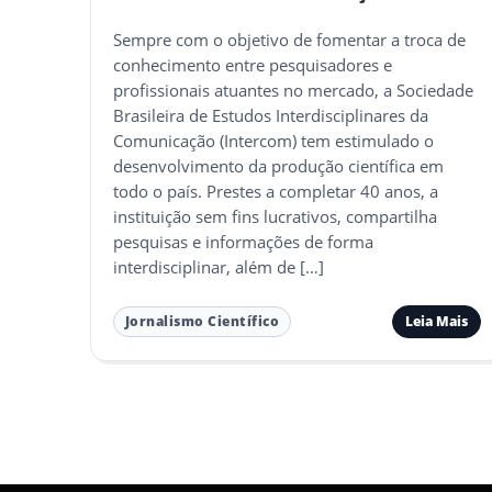
Sempre com o objetivo de fomentar a troca de
conhecimento entre pesquisadores e
profissionais atuantes no mercado, a Sociedade
Brasileira de Estudos Interdisciplinares da
Comunicação (Intercom) tem estimulado o
desenvolvimento da produção científica em
todo o país. Prestes a completar 40 anos, a
instituição sem fins lucrativos, compartilha
pesquisas e informações de forma
interdisciplinar, além de […]
Leia Mais
Jornalismo Científico