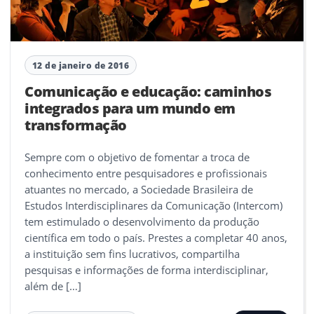
12 de janeiro de 2016
Comunicação e educação: caminhos
integrados para um mundo em
transformação
Sempre com o objetivo de fomentar a troca de
conhecimento entre pesquisadores e profissionais
atuantes no mercado, a Sociedade Brasileira de
Estudos Interdisciplinares da Comunicação (Intercom)
tem estimulado o desenvolvimento da produção
científica em todo o país. Prestes a completar 40 anos,
a instituição sem fins lucrativos, compartilha
pesquisas e informações de forma interdisciplinar,
além de […]