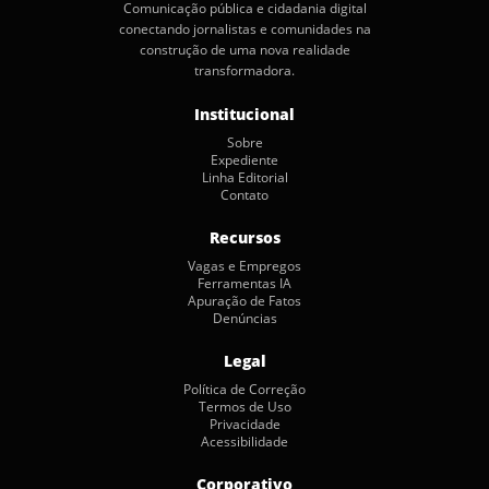
Comunicação pública e cidadania digital
conectando jornalistas e comunidades na
construção de uma nova realidade
transformadora.
Institucional
Sobre
Expediente
Linha Editorial
Contato
Recursos
Vagas e Empregos
Ferramentas IA
Apuração de Fatos
Denúncias
Legal
Política de Correção
Termos de Uso
Privacidade
Acessibilidade
Corporativo