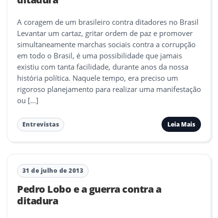
A coragem de um brasileiro contra ditadores no Brasil
Levantar um cartaz, gritar ordem de paz e promover
simultaneamente marchas sociais contra a corrupção
em todo o Brasil, é uma possibilidade que jamais
existiu com tanta facilidade, durante anos da nossa
história política. Naquele tempo, era preciso um
rigoroso planejamento para realizar uma manifestação
ou […]
Leia Mais
Entrevistas
31 de julho de 2013
Pedro Lobo e a guerra contra a
ditadura