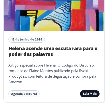
12 de junho de 2026
Helena acende uma escuta rara para o
poder das palavras
Artigo especial sobre Helena: O Código do Discurso,
romance de Elaine Martins publicado pela Ryoki
Produções, com leitura de degustação e compra pela
Amazon.
Leia Mais
Agenda Cultural