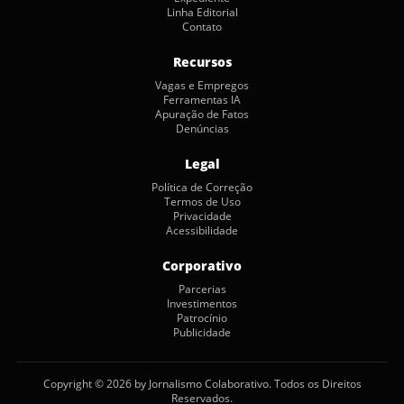
Linha Editorial
Contato
Recursos
Vagas e Empregos
Ferramentas IA
Apuração de Fatos
Denúncias
Legal
Política de Correção
Termos de Uso
Privacidade
Acessibilidade
Corporativo
Parcerias
Investimentos
Patrocínio
Publicidade
Copyright © 2026 by Jornalismo Colaborativo. Todos os Direitos
Reservados.