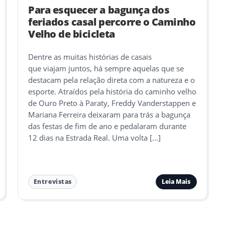
Para esquecer a bagunça dos
feriados casal percorre o Caminho
Velho de bicicleta
Dentre as muitas histórias de casais
que viajam juntos, há sempre aquelas que se
destacam pela relação direta com a natureza e o
esporte. Atraídos pela história do caminho velho
de Ouro Preto à Paraty, Freddy Vanderstappen e
Mariana Ferreira deixaram para trás a bagunça
das festas de fim de ano e pedalaram durante
12 dias na Estrada Real. Uma volta […]
Leia Mais
Entrevistas