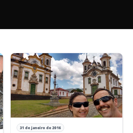
31 de janeiro de 2016