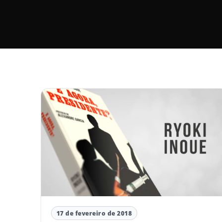
17 de fevereiro de 2018