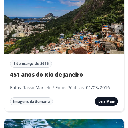
1 de março de 2016
451 anos do Rio de Janeiro
Fotos: Tasso Marcelo / Fotos Públicas, 01/03/2016
Leia Mais
Imagens da Semana