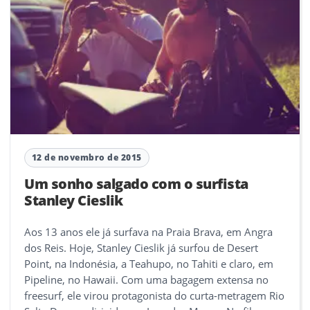
12 de novembro de 2015
Um sonho salgado com o surfista
Stanley Cieslik
Aos 13 anos ele já surfava na Praia Brava, em Angra
dos Reis. Hoje, Stanley Cieslik já surfou de Desert
Point, na Indonésia, a Teahupo, no Tahiti e claro, em
Pipeline, no Hawaii. Com uma bagagem extensa no
freesurf, ele virou protagonista do curta-metragem Rio