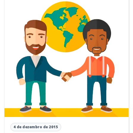
4 de dezembro de 2015