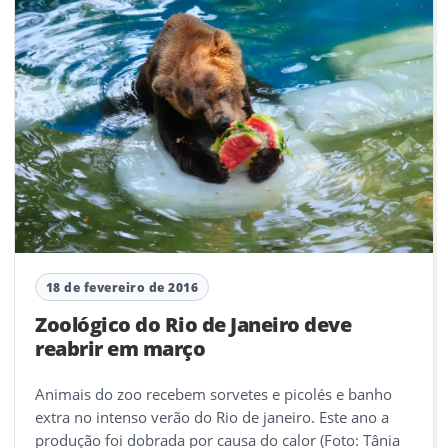
18 de fevereiro de 2016
Zoológico do Rio de Janeiro deve
reabrir em março
Animais do zoo recebem sorvetes e picolés e banho
extra no intenso verão do Rio de janeiro. Este ano a
produção foi dobrada por causa do calor (Foto: Tânia