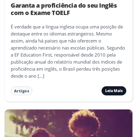
Garanta a proficiência do seu Inglês
com o Exame TOELF
É verdade que a língua inglesa ocupa uma posição de
destaque entre os idiomas estrangeiros. Mesmo
assim, ainda há países que não oferecem o
aprendizado necessário nas escolas públicas. Segundo
a EF Education First, responsável desde 2010 pela
publicação anual do relatório mundial dos índices de
proficiência em inglês, o Brasil perdeu três posições
desde o ano […]
Leia Mais
Artigos