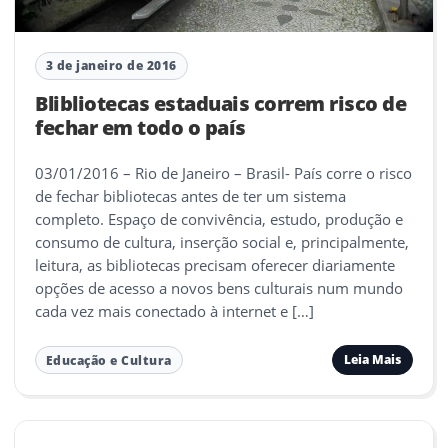
3 de janeiro de 2016
Blibliotecas estaduais correm risco de
fechar em todo o país
03/01/2016 – Rio de Janeiro – Brasil- País corre o risco
de fechar bibliotecas antes de ter um sistema
completo. Espaço de convivência, estudo, produção e
consumo de cultura, inserção social e, principalmente,
leitura, as bibliotecas precisam oferecer diariamente
opções de acesso a novos bens culturais num mundo
cada vez mais conectado à internet e […]
Leia Mais
Educação e Cultura