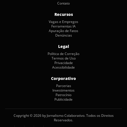
Contato
Recursos
Vagas e Empregos
Ferramentas IA
Apuração de Fatos
Denúncias
Legal
Política de Correção
Termos de Uso
Privacidade
Acessibilidade
Corporativo
Parcerias
Investimentos
Patrocínio
Publicidade
Copyright © 2026 by Jornalismo Colaborativo. Todos os Direitos
Reservados.