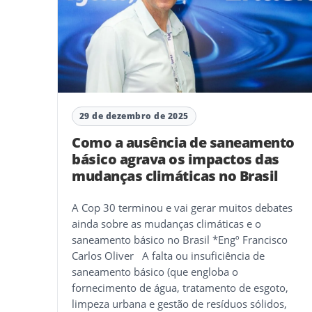
29 de dezembro de 2025
Como a ausência de saneamento
básico agrava os impactos das
mudanças climáticas no Brasil
A Cop 30 terminou e vai gerar muitos debates
ainda sobre as mudanças climáticas e o
saneamento básico no Brasil *Engº Francisco
Carlos Oliver A falta ou insuficiência de
saneamento básico (que engloba o
fornecimento de água, tratamento de esgoto,
limpeza urbana e gestão de resíduos sólidos,