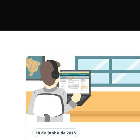
18 de junho de 2015