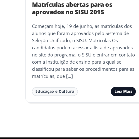
Matrículas abertas para os
aprovados no SISU 2015
Começam hoje, 19 de junho, as matrículas dos
alunos que foram aprovados pelo Sistema de
Seleção Unificado, o SISU. Matrículas Os
candidatos podem acessar a lista de aprovados
no site do programa, o SISU e entrar em contato
com a instituição de ensino para a qual se
classificou para saber os procedimentos para as
matrículas, que […]
Leia Mais
Educação e Cultura