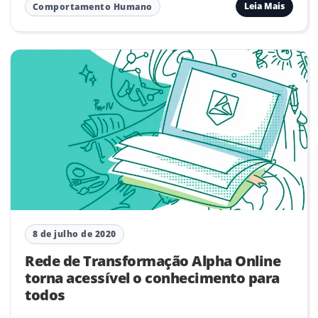
Leia Mais
Comportamento Humano
8 de julho de 2020
Rede de Transformação Alpha Online
torna acessível o conhecimento para
todos