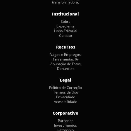
transformadora.
Institucional
Sobre
Expediente
Linha Editorial
Contato
Recursos
Vagas e Empregos
Ferramentas IA
Apuração de Fatos
Denúncias
Legal
Política de Correção
Termos de Uso
Privacidade
Acessibilidade
Corporativo
Parcerias
Investimentos
Patrocínio