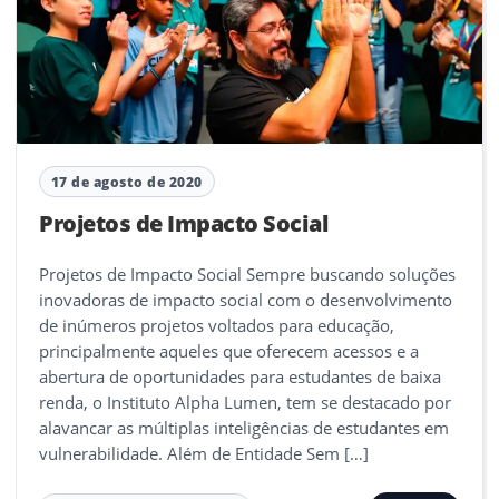
17 de agosto de 2020
Projetos de Impacto Social
Projetos de Impacto Social Sempre buscando soluções
inovadoras de impacto social com o desenvolvimento
de inúmeros projetos voltados para educação,
principalmente aqueles que oferecem acessos e a
abertura de oportunidades para estudantes de baixa
renda, o Instituto Alpha Lumen, tem se destacado por
alavancar as múltiplas inteligências de estudantes em
vulnerabilidade. Além de Entidade Sem […]