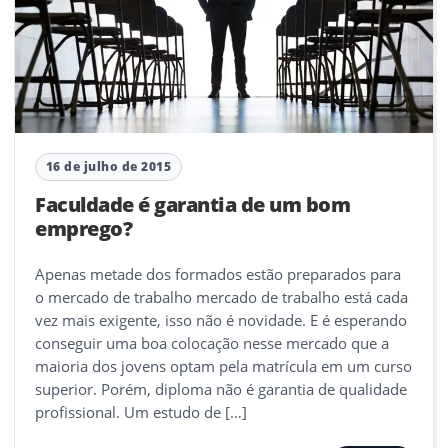
16 de julho de 2015
Faculdade é garantia de um bom
emprego?
Apenas metade dos formados estão preparados para
o mercado de trabalho mercado de trabalho está cada
vez mais exigente, isso não é novidade. E é esperando
conseguir uma boa colocação nesse mercado que a
maioria dos jovens optam pela matrícula em um curso
superior. Porém, diploma não é garantia de qualidade
profissional. Um estudo de […]