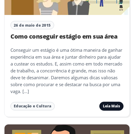
26 de maio de 2015
Como conseguir estágio em sua área
Conseguir um estágio é uma ótima maneira de ganhar
experiência em sua área e juntar dinheiro para ajudar
a custear os estudos. E, assim como em todo mercado
de trabalho, a concorrência é grande, mas isso não
deve te desanimar. Daremos algumas dicas valiosas
sobre como procurar e se destacar na busca por uma
vaga. […]
Leia Mais
Educação e Cultura