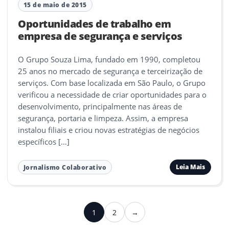
15 de maio de 2015
Oportunidades de trabalho em
empresa de segurança e serviços
O Grupo Souza Lima, fundado em 1990, completou
25 anos no mercado de segurança e terceirização de
serviços. Com base localizada em São Paulo, o Grupo
verificou a necessidade de criar oportunidades para o
desenvolvimento, principalmente nas áreas de
segurança, portaria e limpeza. Assim, a empresa
instalou filiais e criou novas estratégias de negócios
específicos […]
Leia Mais
Jornalismo Colaborativo
Paginação
1
2
→
Próximo
de