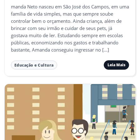
manda Neto nasceu em São José dos Campos, em uma
família de vida simples, mas que sempre soube
controlar bem o orçamento. Ainda criança, além de
brincar com seu irmão e cuidar de seus pets, já
gostava muito de ler. Estudando sempre em escolas
públicas, economizando nos gastos e trabalhando
bastante, Amanda conseguiu ingressar no […]
Leia Mais
Educação e Cultura