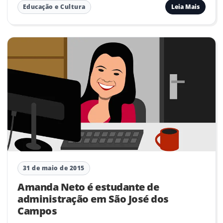
Leia Mais
Educação e Cultura
31 de maio de 2015
Amanda Neto é estudante de
administração em São José dos
Campos