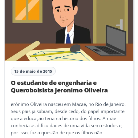
15 de maio de 2015
O estudante de engenharia e
Querobolsista Jeronimo Oliveira
erônimo Oliveira nasceu em Macaé, no Rio de Janeiro.
Seus pais já sabiam, desde cedo, do papel importante
que a educação teria na história dos filhos. A mãe
conhecia as dificuldades de uma vida sem estudos e,
por isso, fazia questão de que os filhos não