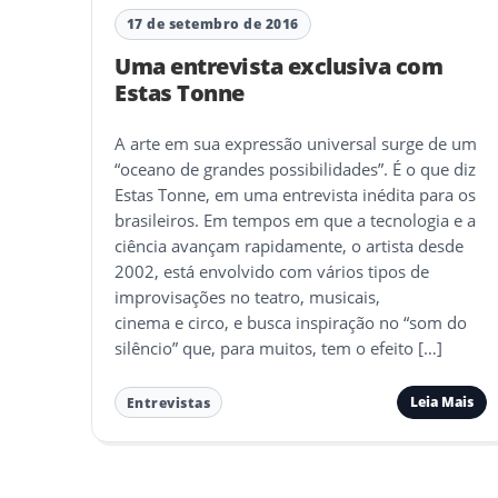
17 de setembro de 2016
Uma entrevista exclusiva com
Estas Tonne
A arte em sua expressão universal surge de um
“oceano de grandes possibilidades”. É o que diz
Estas Tonne, em uma entrevista inédita para os
brasileiros. Em tempos em que a tecnologia e a
ciência avançam rapidamente, o artista desde
2002, está envolvido com vários tipos de
improvisações no teatro, musicais,
cinema e circo, e busca inspiração no “som do
silêncio” que, para muitos, tem o efeito […]
Leia Mais
Entrevistas