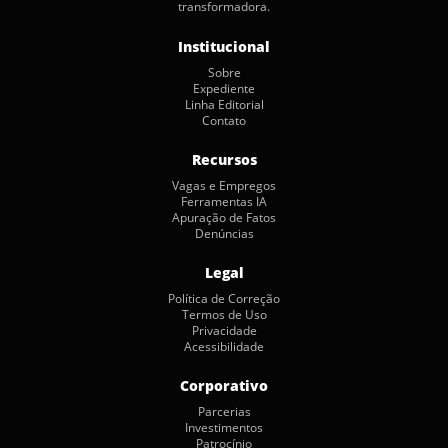
transformadora.
Institucional
Sobre
Expediente
Linha Editorial
Contato
Recursos
Vagas e Empregos
Ferramentas IA
Apuração de Fatos
Denúncias
Legal
Política de Correção
Termos de Uso
Privacidade
Acessibilidade
Corporativo
Parcerias
Investimentos
Patrocínio