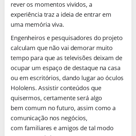
rever os momentos vividos, a
experiência traz a ideia de entrar em
uma memória viva.
Engenheiros e pesquisadores do projeto
calculam que não vai demorar muito
tempo para que as televisões deixam de
ocupar um espaço de destaque na casa
ou em escritórios, dando lugar ao óculos
Hololens. Assistir conteúdos que
quisermos, certamente será algo
bem comum no futuro, assim como a
comunicação nos negócios,
com familiares e amigos de tal modo