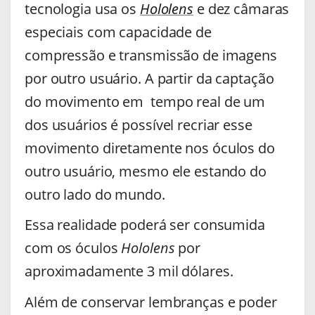
tecnologia usa os
Hololens
e dez câmaras
especiais com capacidade de
compressão e transmissão de imagens
por outro usuário. A partir da captação
do movimento em tempo real de um
dos usuários é possível recriar esse
movimento diretamente nos óculos do
outro usuário, mesmo ele estando do
outro lado do mundo.
Essa realidade poderá ser consumida
com os óculos
Hololens
por
aproximadamente 3 mil dólares.
Além de conservar lembranças e poder