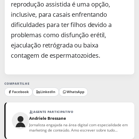
reprodução assistida é uma opção,
inclusive, para casais enfrentando
dificuldades para ter filhos devido a
problemas como disfunção erétil,
ejaculação retrógrada ou baixa
contagem de espermatozoides.
COMPARTILHE
Facebook
LinkedIn
WhatsApp
AGENTE PARTICIPATIVO
Andriele Bressane
Jornalista engajada na área digital com especialidade em
marketing de conteúdo. Amo escrever sobre tudo...