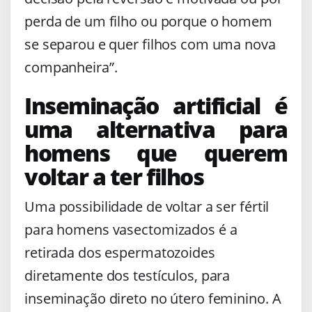
perda de um filho ou porque o homem
se separou e quer filhos com uma nova
companheira”.
Inseminação artificial é
uma alternativa para
homens que querem
voltar a ter filhos
Uma possibilidade de voltar a ser fértil
para homens vasectomizados é a
retirada dos espermatozoides
diretamente dos testículos, para
inseminação direto no útero feminino. A