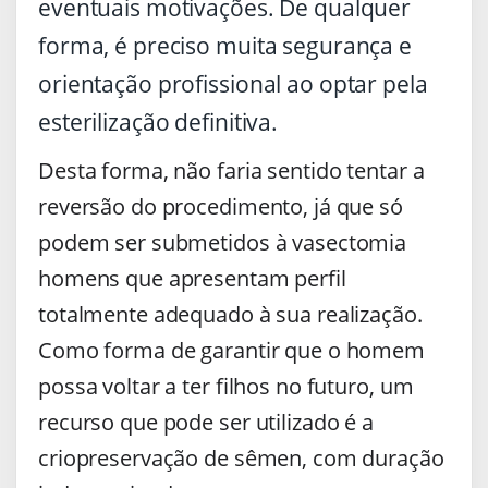
eventuais motivações. De qualquer
forma, é preciso muita segurança e
orientação profissional ao optar pela
esterilização definitiva.
Desta forma, não faria sentido tentar a
reversão do procedimento, já que só
podem ser submetidos à vasectomia
homens que apresentam perfil
totalmente adequado à sua realização.
Como forma de garantir que o homem
possa voltar a ter filhos no futuro, um
recurso que pode ser utilizado é a
criopreservação de sêmen, com duração