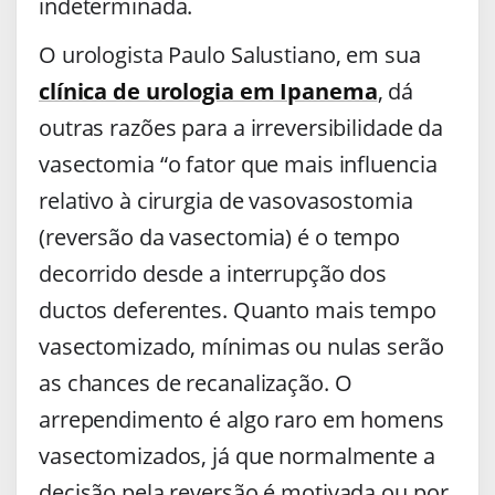
indeterminada.
O urologista Paulo Salustiano, em sua
clínica de urologia em Ipanema
, dá
outras razões para a irreversibilidade da
vasectomia “o fator que mais influencia
relativo à cirurgia de vasovasostomia
(reversão da vasectomia) é o tempo
decorrido desde a interrupção dos
ductos deferentes. Quanto mais tempo
vasectomizado, mínimas ou nulas serão
as chances de recanalização. O
arrependimento é algo raro em homens
vasectomizados, já que normalmente a
decisão pela reversão é motivada ou por