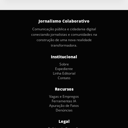
Jornalismo Colaborativo
Comunicação pública e cidadania digital
conectando jornalistas e comunidades na
construção de uma nova realidade
transformadora.
Institucional
Sobre
Expediente
Linha Editorial
Contato
Recursos
Vagas e Empregos
Ferramentas IA
Apuração de Fatos
Denúncias
Legal