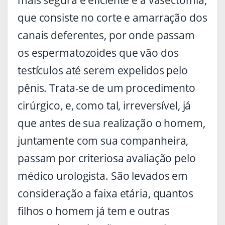
que consiste no corte e amarração dos
canais deferentes, por onde passam
os espermatozoides que vão dos
testículos até serem expelidos pelo
pênis. Trata-se de um procedimento
cirúrgico, e, como tal, irreversível, já
que antes de sua realização o homem,
juntamente com sua companheira,
passam por criteriosa avaliação pelo
médico urologista. São levados em
consideração a faixa etária, quantos
filhos o homem já tem e outras