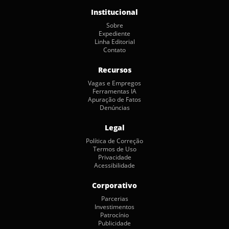
Institucional
Sobre
Expediente
Linha Editorial
Contato
Recursos
Vagas e Empregos
Ferramentas IA
Apuração de Fatos
Denúncias
Legal
Política de Correção
Termos de Uso
Privacidade
Acessibilidade
Corporativo
Parcerias
Investimentos
Patrocínio
Publicidade