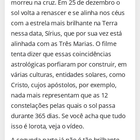
morreu na cruz. Em 25 de dezembro o
sol volta a renascer e se alinha nos céus
com a estrela mais brilhante na Terra
nessa data, Sírius, que por sua vez está
alinhada com as Três Marias. O filme
tenta dizer que essas coincidências
astrológicas porfiaram por construir, em
várias culturas, entidades solares, como
Cristo, cujos apóstolos, por exemplo,
nada mais representam que as 12
constelações pelas quais o sol passa
durante 365 dias. Se você acha que tudo
isso é lorota, veja o vídeo.
A segunda parte já não é tão brilhante.