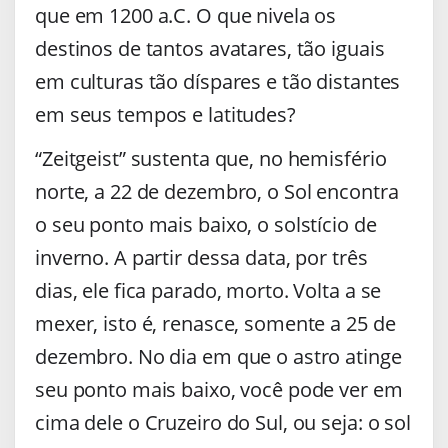
que em 1200 a.C. O que nivela os
destinos de tantos avatares, tão iguais
em culturas tão díspares e tão distantes
em seus tempos e latitudes?
“Zeitgeist” sustenta que, no hemisfério
norte, a 22 de dezembro, o Sol encontra
o seu ponto mais baixo, o solstício de
inverno. A partir dessa data, por três
dias, ele fica parado, morto. Volta a se
mexer, isto é, renasce, somente a 25 de
dezembro. No dia em que o astro atinge
seu ponto mais baixo, você pode ver em
cima dele o Cruzeiro do Sul, ou seja: o sol