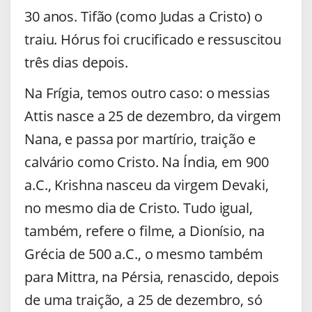
30 anos. Tifão (como Judas a Cristo) o
traiu. Hórus foi crucificado e ressuscitou
três dias depois.
Na Frígia, temos outro caso: o messias
Attis nasce a 25 de dezembro, da virgem
Nana, e passa por martírio, traição e
calvário como Cristo. Na Índia, em 900
a.C., Krishna nasceu da virgem Devaki,
no mesmo dia de Cristo. Tudo igual,
também, refere o filme, a Dionísio, na
Grécia de 500 a.C., o mesmo também
para Mittra, na Pérsia, renascido, depois
de uma traição, a 25 de dezembro, só