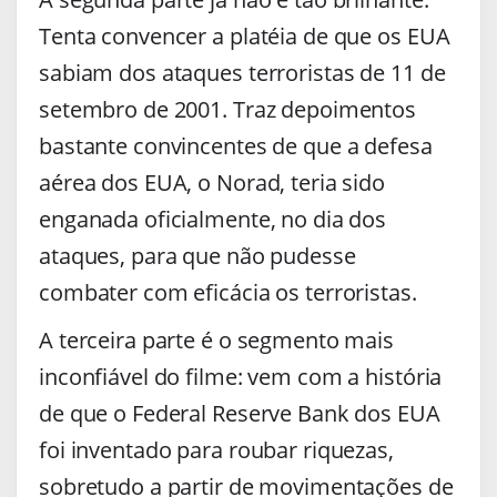
Tenta convencer a platéia de que os EUA
sabiam dos ataques terroristas de 11 de
setembro de 2001. Traz depoimentos
bastante convincentes de que a defesa
aérea dos EUA, o Norad, teria sido
enganada oficialmente, no dia dos
ataques, para que não pudesse
combater com eficácia os terroristas.
A terceira parte é o segmento mais
inconfiável do filme: vem com a história
de que o Federal Reserve Bank dos EUA
foi inventado para roubar riquezas,
sobretudo a partir de movimentações de