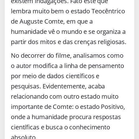
existem indagações. Fato este que
lembra muito bem o estado Teocêntrico
de Auguste Comte, em que a
humanidade vê o mundo e se organiza a
partir dos mitos e das crenças religiosas.
No decorrer do filme, analisamos como
o autor modifica a linha de pensamento
por meio de dados científicos e
pesquisas. Evidentemente, acaba
relacionando com outro estado muito
importante de Comte: o estado Positivo,
onde a humanidade procura respostas
científicas e busca o conhecimento
absoluto.