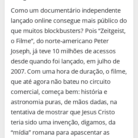
Como um documentário independente
lançado online consegue mais público do
que muitos blockbusters? Pois “Zeitgeist,
o Filme”, do norte-americano Peter
Joseph, já teve 10 milhões de acessos
desde quando foi lançado, em julho de
2007. Com uma hora de duração, o filme,
que até agora não bateu no circuito
comercial, começa bem: história e
astronomia puras, de mãos dadas, na
tentativa de mostrar que Jesus Cristo
teria sido uma invenção, digamos, da
“mídia” romana para apascentar as