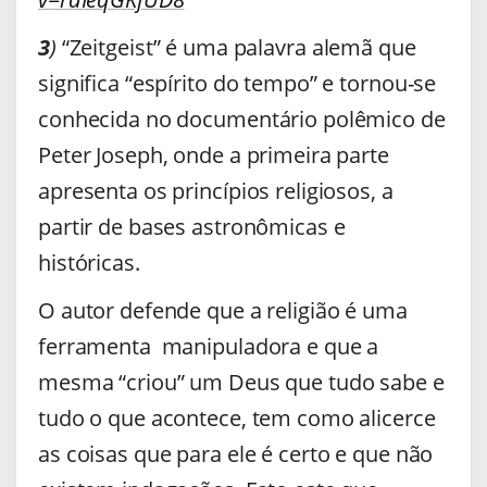
3
)
“Zeitgeist” é uma palavra alemã que
significa “espírito do tempo” e tornou-se
conhecida no documentário polêmico de
Peter Joseph, onde a primeira parte
apresenta os princípios religiosos, a
partir de bases astronômicas e
históricas.
O autor defende que a religião é uma
ferramenta manipuladora e que a
mesma “criou” um Deus que tudo sabe e
tudo o que acontece, tem como alicerce
as coisas que para ele é certo e que não