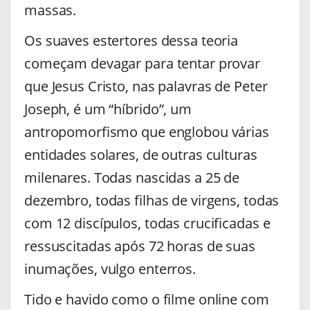
massas.
Os suaves estertores dessa teoria
começam devagar para tentar provar
que Jesus Cristo, nas palavras de Peter
Joseph, é um “híbrido”, um
antropomorfismo que englobou várias
entidades solares, de outras culturas
milenares. Todas nascidas a 25 de
dezembro, todas filhas de virgens, todas
com 12 discípulos, todas crucificadas e
ressuscitadas após 72 horas de suas
inumações, vulgo enterros.
Tido e havido como o filme online com