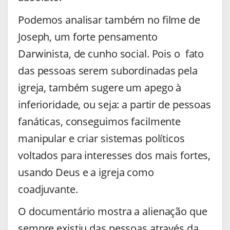
Podemos analisar também no filme de
Joseph, um forte pensamento
Darwinista, de cunho social. Pois o fato
das pessoas serem subordinadas pela
igreja, também sugere um apego à
inferioridade, ou seja: a partir de pessoas
fanáticas, conseguimos facilmente
manipular e criar sistemas políticos
voltados para interesses dos mais fortes,
usando Deus e a igreja como
coadjuvante.
O documentário mostra a alienação que
sempre existiu das pessoas através da