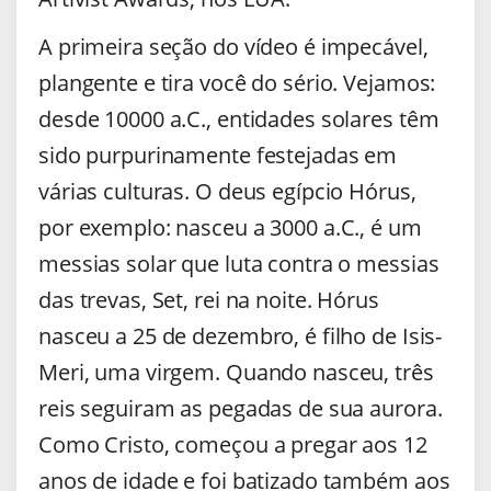
A primeira seção do vídeo é impecável,
plangente e tira você do sério. Vejamos:
desde 10000 a.C., entidades solares têm
sido purpurinamente festejadas em
várias culturas. O deus egípcio Hórus,
por exemplo: nasceu a 3000 a.C., é um
messias solar que luta contra o messias
das trevas, Set, rei na noite. Hórus
nasceu a 25 de dezembro, é filho de Isis-
Meri, uma virgem. Quando nasceu, três
reis seguiram as pegadas de sua aurora.
Como Cristo, começou a pregar aos 12
anos de idade e foi batizado também aos