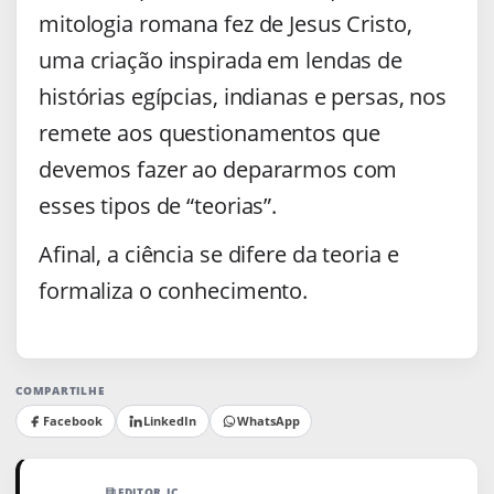
mitologia romana fez de Jesus Cristo,
uma criação inspirada em lendas de
histórias egípcias, indianas e persas, nos
remete aos questionamentos que
devemos fazer ao depararmos com
esses tipos de “teorias”.
Afinal, a ciência se difere da teoria e
formaliza o conhecimento.
COMPARTILHE
Facebook
LinkedIn
WhatsApp
EDITOR JC