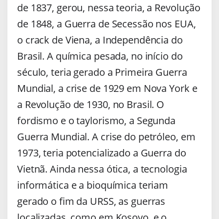
de 1837, gerou, nessa teoria, a Revolução
de 1848, a Guerra de Secessão nos EUA,
o crack de Viena, a Independência do
Brasil. A química pesada, no início do
século, teria gerado a Primeira Guerra
Mundial, a crise de 1929 em Nova York e
a Revolução de 1930, no Brasil. O
fordismo e o taylorismo, a Segunda
Guerra Mundial. A crise do petróleo, em
1973, teria potencializado a Guerra do
Vietnã. Ainda nessa ótica, a tecnologia
informática e a bioquímica teriam
gerado o fim da URSS, as guerras
localizadas, como em Kosovo, e o