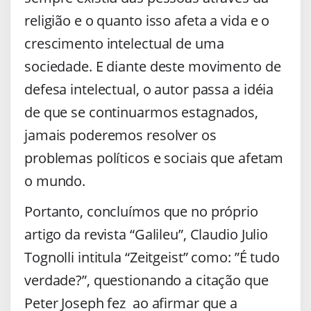
religião e o quanto isso afeta a vida e o
crescimento intelectual de uma
sociedade. E diante deste movimento de
defesa intelectual, o autor passa a idéia
de que se continuarmos estagnados,
jamais poderemos resolver os
problemas políticos e sociais que afetam
o mundo.
Portanto, concluímos que no próprio
artigo da revista “Galileu”, Claudio Julio
Tognolli intitula “Zeitgeist” como: ”É tudo
verdade?”, questionando a citação que
Peter Joseph fez ao afirmar que a