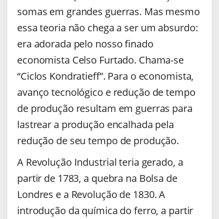
somas em grandes guerras. Mas mesmo
essa teoria não chega a ser um absurdo:
era adorada pelo nosso finado
economista Celso Furtado. Chama-se
“Ciclos Kondratieff”. Para o economista,
avanço tecnológico e redução de tempo
de produção resultam em guerras para
lastrear a produção encalhada pela
redução de seu tempo de produção.
A Revolução Industrial teria gerado, a
partir de 1783, a quebra na Bolsa de
Londres e a Revolução de 1830. A
introdução da química do ferro, a partir