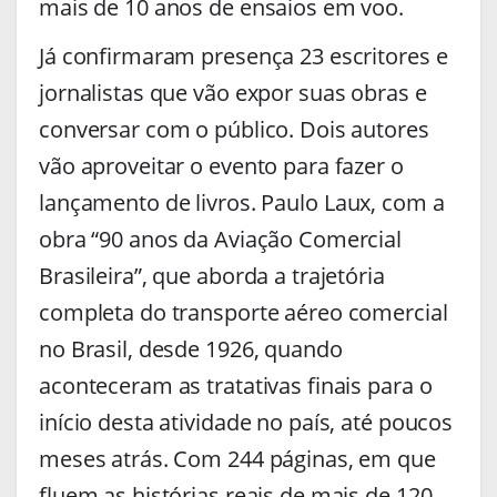
mais de 10 anos de ensaios em voo.
Já confirmaram presença 23 escritores e
jornalistas que vão expor suas obras e
conversar com o público. Dois autores
vão aproveitar o evento para fazer o
lançamento de livros.
Paulo Laux, com a
obra “90 anos da Aviação Comercial
Brasileira”, que aborda a trajetória
completa do transporte aéreo comercial
no Brasil, desde 1926, quando
aconteceram as tratativas finais para o
início desta atividade no país, até poucos
meses atrás. Com 244 páginas, em que
fluem as histórias reais de mais de 120