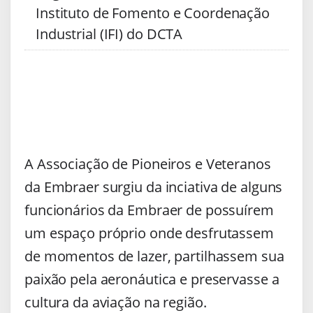
Instituto de Fomento e Coordenação
Industrial (IFI) do DCTA
.
A Associação de Pioneiros e Veteranos
da Embraer surgiu da inciativa de alguns
funcionários da Embraer de possuírem
um espaço próprio onde desfrutassem
de momentos de lazer, partilhassem sua
paixão pela aeronáutica e preservasse a
cultura da aviação na região.