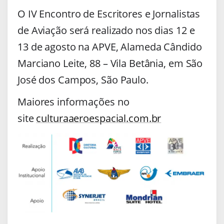
O IV Encontro de Escritores e Jornalistas
de Aviação será realizado nos dias 12 e
13 de agosto na APVE, Alameda Cândido
Marciano Leite, 88 – Vila Betânia, em São
José dos Campos, São Paulo.
Maiores informações no
site
culturaaeroespacial.com.br