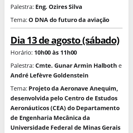
Palestra:
Eng. Ozires Silva
Tema:
O DNA do futuro da aviação
Dia 13 de agosto (sábado)
Horário:
10h00 às 11h00
Palestra:
Cmte. Gunar Armin Halboth
e
André Lefèvre Goldenstein
Tema:
Projeto da Aeronave Anequim,
desenvolvida pelo Centro de Estudos
Aeronáuticos (CEA) do Departamento
de Engenharia Mecânica da
Universidade Federal de Minas Gerais