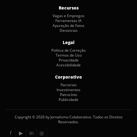
Recursos
Vagas e Empregos
Ferramentas IA
Apuração de Fatos
Denúncias
Legal
Política de Correção
Termos de Uso
Privacidade
Acessibilidade
Corporativo
Parcerias
Investimentos
Patrocínio
Publicidade
Copyright © 2026 by Jornalismo Colaborativo. Todos os Direitos
Reservados.
f
▶
in
◎