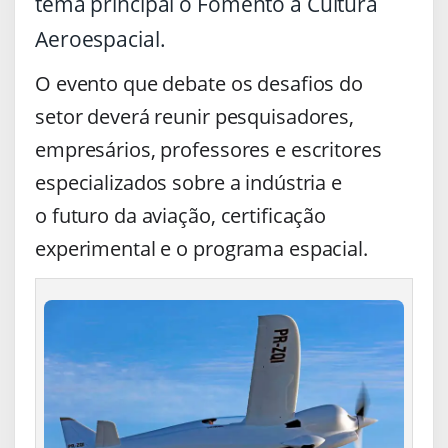
tema principal o Fomento à Cultura
Aeroespacial.
O evento que debate os desafios do
setor deverá reunir pesquisadores,
empresários, professores e escritores
especializados sobre a indústria e
o futuro da aviação, certificação
experimental e o programa espacial.