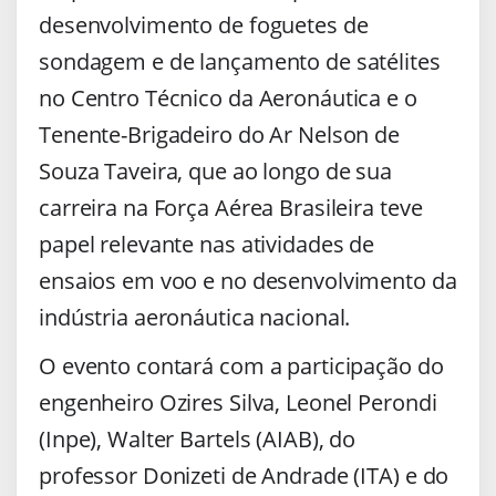
desenvolvimento de foguetes de
sondagem e de lançamento de satélites
no Centro Técnico da Aeronáutica e o
Tenente-Brigadeiro do Ar Nelson de
Souza Taveira, que ao longo de sua
carreira na Força Aérea Brasileira teve
papel relevante nas atividades de
ensaios em voo e no desenvolvimento da
indústria aeronáutica nacional.
O evento contará com a participação do
engenheiro Ozires Silva, Leonel Perondi
(Inpe), Walter Bartels (AIAB), do
professor Donizeti de Andrade (ITA) e do