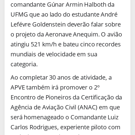
comandante Gúnar Armin Halboth da
UFMG que ao lado do estudante André
Lefévre Goldenstein deverão falar sobre
o projeto da Aeronave Anequim. O avião
atingiu 521 km/h e bateu cinco recordes
mundiais de velocidade em sua
categoria.
Ao completar 30 anos de atividade, a
APVE também irá promover o 2º
Encontro de Pioneiros da Certificação da
Agência de Aviação Civil (ANAC) em que
será homenageado o Comandante Luiz
Carlos Rodrigues, experiente piloto com