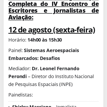
Completa do IV Encontro de
Escritores e Jornalistas de
Aviação:
12 de agosto (sexta-feira)
Horário:
14h00 às 15h30
Painel:
Sistemas Aeroespaciais
Embarcados: Desafios
Mediador:
Dr. Leonel Fernando
Perondi
– Diretor do Instituto Nacional
de Pesquisas Espaciais (INPE)
Painelistas:
Shirley Marciano
– Jornalista