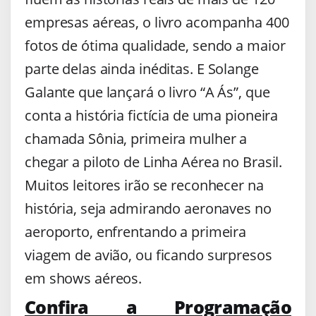
empresas aéreas, o livro acompanha 400
fotos de ótima qualidade, sendo a maior
parte delas ainda inéditas. E
Solange
Galante que lançará o livro “A Ás”, que
conta a história fictícia de uma pioneira
chamada Sônia, primeira mulher a
chegar a piloto de Linha Aérea no Brasil.
Muitos leitores irão se reconhecer na
história, seja admirando aeronaves no
aeroporto, enfrentando a primeira
viagem de avião, ou ficando surpresos
em shows aéreos.
Confira a Programação