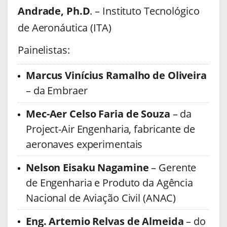
Andrade, Ph.D
. – Instituto Tecnológico
de Aeronáutica (ITA)
Painelistas:
Marcus Vinícius Ramalho de Oliveira
– da Embraer
Mec-Aer Celso Faria de Souza
– da
Project-Air Engenharia, fabricante de
aeronaves experimentais
Nelson Eisaku Nagamine
– Gerente
de Engenharia e Produto da Agência
Nacional de Aviação Civil (ANAC)
Eng. Artemio Relvas de Almeida
– do