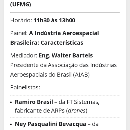
(UFMG)
Horário:
11h30 às 13h00
Painel:
A Indústria Aeroespacial
Brasileira: Características
Mediador:
Eng. Walter Bartels
–
Presidente da Associação das Indústrias
Aeroespaciais do Brasil (AIAB)
Painelistas:
Ramiro Brasil
– da FT Sistemas,
fabricante de ARPs (
drones
)
Ney Pasqualini Bevacqua
– da