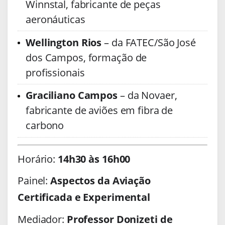
Winnstal, fabricante de peças
aeronáuticas
Wellington Rios
– da FATEC/São José
dos Campos, formação de
profissionais
Graciliano Campos
– da Novaer,
fabricante de aviões em fibra de
carbono
Horário:
14h30 às 16h00
Painel:
Aspectos da Aviação
Certificada e Experimental
Mediador:
Professor Donizeti de