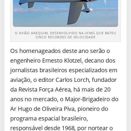
O AVIÃO ANEQUIM, DESENVOLVIDO NA UFMG QUE BATEU
CINCO RECORDES DE VELOCIDADE
Os homenageados deste ano serão o
engenheiro Ernesto Klotzel, decano dos
jornalistas brasileiros especializados em
aviação, o editor Carlos Lorch, fundador
da Revista Força Aérea, há mais de 20
anos no mercado, o Major-Brigadeiro do
Ar Hugo de Oliveira Piva, pioneiro do
programa espacial brasileiro,
responsável desde 1968, por nortear o