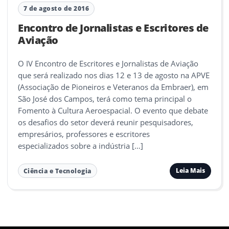
7 de agosto de 2016
Encontro de Jornalistas e Escritores de
Aviação
O IV Encontro de Escritores e Jornalistas de Aviação
que será realizado nos dias 12 e 13 de agosto na APVE
(Associação de Pioneiros e Veteranos da Embraer), em
São José dos Campos, terá como tema principal o
Fomento à Cultura Aeroespacial. O evento que debate
os desafios do setor deverá reunir pesquisadores,
empresários, professores e escritores
especializados sobre a indústria […]
Leia Mais
Ciência e Tecnologia