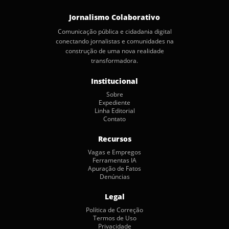
Jornalismo Colaborativo
Comunicação pública e cidadania digital
conectando jornalistas e comunidades na
construção de uma nova realidade
transformadora.
Institucional
Sobre
Expediente
Linha Editorial
Contato
Recursos
Vagas e Empregos
Ferramentas IA
Apuração de Fatos
Denúncias
Legal
Política de Correção
Termos de Uso
Privacidade