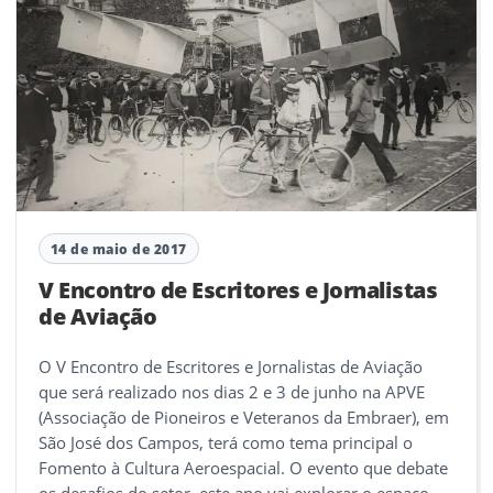
14 de maio de 2017
V Encontro de Escritores e Jornalistas
de Aviação
O V Encontro de Escritores e Jornalistas de Aviação
que será realizado nos dias 2 e 3 de junho na APVE
(Associação de Pioneiros e Veteranos da Embraer), em
São José dos Campos, terá como tema principal o
Fomento à Cultura Aeroespacial. O evento que debate