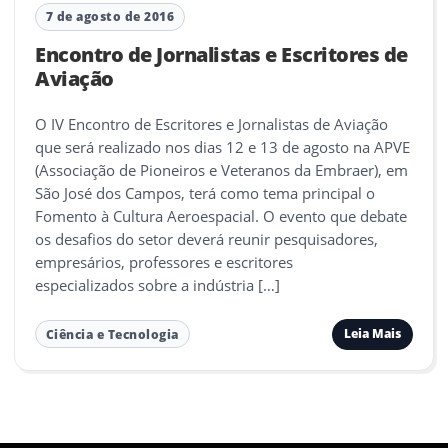
7 de agosto de 2016
Encontro de Jornalistas e Escritores de
Aviação
O IV Encontro de Escritores e Jornalistas de Aviação
que será realizado nos dias 12 e 13 de agosto na APVE
(Associação de Pioneiros e Veteranos da Embraer), em
São José dos Campos, terá como tema principal o
Fomento à Cultura Aeroespacial. O evento que debate
os desafios do setor deverá reunir pesquisadores,
empresários, professores e escritores
especializados sobre a indústria […]
Leia Mais
Ciência e Tecnologia