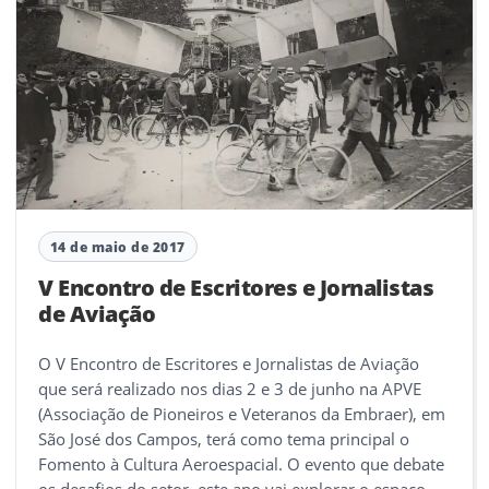
14 de maio de 2017
V Encontro de Escritores e Jornalistas
de Aviação
O V Encontro de Escritores e Jornalistas de Aviação
que será realizado nos dias 2 e 3 de junho na APVE
(Associação de Pioneiros e Veteranos da Embraer), em
São José dos Campos, terá como tema principal o
Fomento à Cultura Aeroespacial. O evento que debate