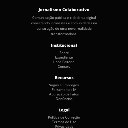
Jornalismo Colaborativo
Comunicação pública e cidadania digital
conectando jornalistas e comunidades na
construção de uma nova realidade
transformadora.
Institucional
Sobre
Expediente
Linha Editorial
Contato
Recursos
Vagas e Empregos
Ferramentas IA
Apuração de Fatos
Denúncias
Legal
Política de Correção
Termos de Uso
Privacidade