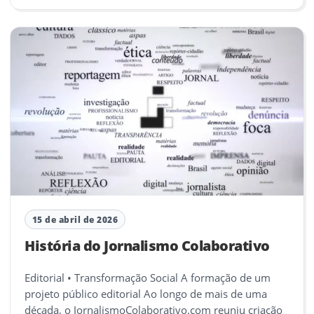
15 de abril de 2026
História do Jornalismo Colaborativo
Editorial • Transformação Social A formação de um
projeto público editorial Ao longo de mais de uma
década, o JornalismoColaborativo.com reuniu criação