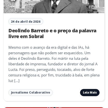
24 de abril de 2026
Deolindo Barreto e o preço da palavra
livre em Sobral
Mesmo com o avanço da era digital e das IAs, há
personagens que não podem ser esquecidos. Um
deles é Deolindo Barreto. Foi mártir na luta pela
liberdade de imprensa, fundador e diretor do jornal A
Lucta. Foi preso, perseguido, tocaiado, alvo de forte
censura religiosa e, por fim, trucidado à bala, em plena
luz […]
Leia Mais
Jornalismo Colaborativo