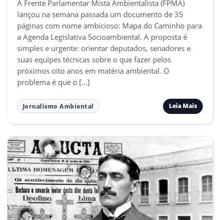
A Frente Parlamentar Mista Ambientalista (FPMA)
lançou na semana passada um documento de 35
páginas com nome ambicioso: Mapa do Caminho para
a Agenda Legislativa Socioambiental. A proposta é
simples e urgente: orientar deputados, senadores e
suas equipes técnicas sobre o que fazer pelos
próximos oito anos em matéria ambiental. O
problema é que o […]
Leia Mais
Jornalismo Ambiental