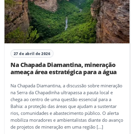
27 de abril de 2026
Na Chapada Diamantina, mineração
ameaça área estratégica para a água
Na Chapada Diamantina, a discussão sobre mineração
na Serra da Chapadinha ultrapassa a pauta local e
chega ao centro de uma questão essencial para a
Bahia: a proteção das áreas que ajudam a sustentar
rios, comunidades e abastecimento público. O alerta
mobiliza moradores e ambientalistas diante do avanço
de projetos de mineração em uma região […]