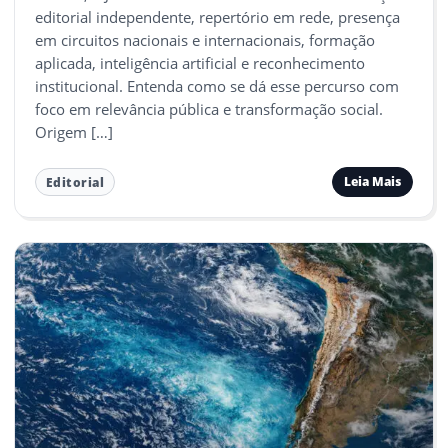
editorial independente, repertório em rede, presença
em circuitos nacionais e internacionais, formação
aplicada, inteligência artificial e reconhecimento
institucional. Entenda como se dá esse percurso com
foco em relevância pública e transformação social.
Origem […]
Leia Mais
Editorial