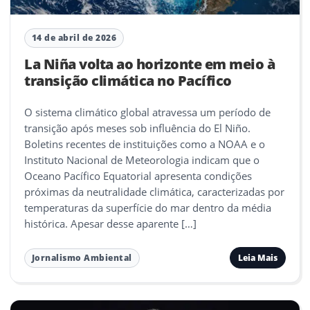
14 de abril de 2026
La Niña volta ao horizonte em meio à
transição climática no Pacífico
O sistema climático global atravessa um período de
transição após meses sob influência do El Niño.
Boletins recentes de instituições como a NOAA e o
Instituto Nacional de Meteorologia indicam que o
Oceano Pacífico Equatorial apresenta condições
próximas da neutralidade climática, caracterizadas por
temperaturas da superfície do mar dentro da média
histórica. Apesar desse aparente […]
Leia Mais
Jornalismo Ambiental