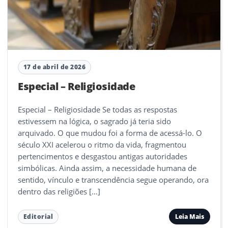
17 de abril de 2026
Especial – Religiosidade
Especial – Religiosidade Se todas as respostas
estivessem na lógica, o sagrado já teria sido
arquivado. O que mudou foi a forma de acessá-lo. O
século XXI acelerou o ritmo da vida, fragmentou
pertencimentos e desgastou antigas autoridades
simbólicas. Ainda assim, a necessidade humana de
sentido, vínculo e transcendência segue operando, ora
dentro das religiões […]
Leia Mais
Editorial