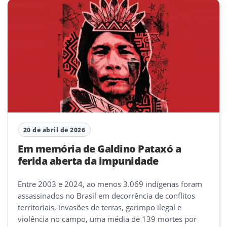
20 de abril de 2026
Em memória de Galdino Pataxó a
ferida aberta da impunidade
Entre 2003 e 2024, ao menos 3.069 indígenas foram
assassinados no Brasil em decorrência de conflitos
territoriais, invasões de terras, garimpo ilegal e
violência no campo, uma média de 139 mortes por