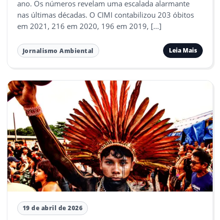
ano. Os números revelam uma escalada alarmante
nas últimas décadas. O CIMI contabilizou 203 óbitos
em 2021, 216 em 2020, 196 em 2019, […]
Leia Mais
Jornalismo Ambiental
19 de abril de 2026