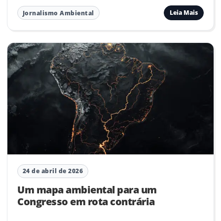
Leia Mais
Jornalismo Ambiental
24 de abril de 2026
Um mapa ambiental para um
Congresso em rota contrária