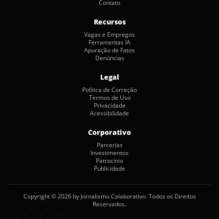
Contato
Recursos
Vagas e Empregos
Ferramentas IA
Apuração de Fatos
Denúncias
Legal
Política de Correção
Termos de Uso
Privacidade
Acessibilidade
Corporativo
Parcerias
Investimentos
Patrocínio
Publicidade
Copyright © 2026 by Jornalismo Colaborativo. Todos os Direitos
Reservados.