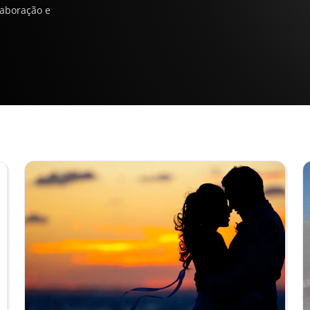
laboração e