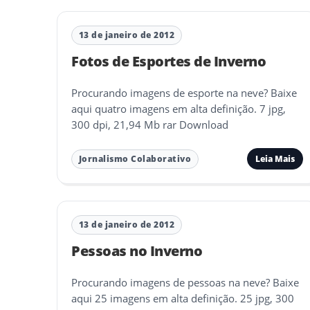
13 de janeiro de 2012
Fotos de Esportes de Inverno
Procurando imagens de esporte na neve? Baixe
aqui quatro imagens em alta definição. 7 jpg,
300 dpi, 21,94 Mb rar Download
Leia Mais
Jornalismo Colaborativo
13 de janeiro de 2012
Pessoas no Inverno
Procurando imagens de pessoas na neve? Baixe
aqui 25 imagens em alta definição. 25 jpg, 300