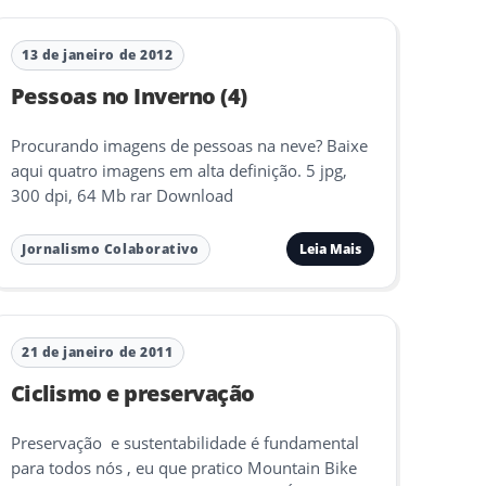
13 de janeiro de 2012
Pessoas no Inverno (4)
Procurando imagens de pessoas na neve? Baixe
aqui quatro imagens em alta definição. 5 jpg,
300 dpi, 64 Mb rar Download
Leia Mais
Jornalismo Colaborativo
21 de janeiro de 2011
Ciclismo e preservação
Preservação e sustentabilidade é fundamental
para todos nós , eu que pratico Mountain Bike