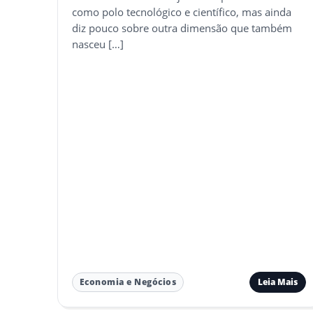
como polo tecnológico e científico, mas ainda
diz pouco sobre outra dimensão que também
nasceu […]
Leia Mais
Economia e Negócios