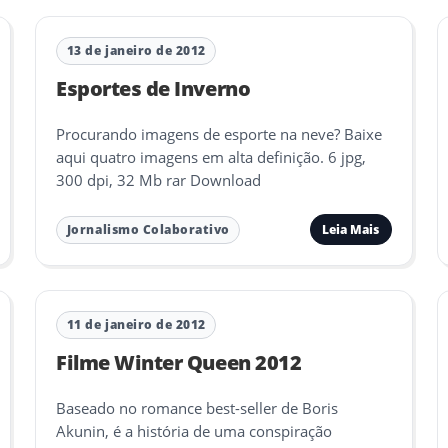
13 de janeiro de 2012
Esportes de Inverno
Procurando imagens de esporte na neve? Baixe
aqui quatro imagens em alta definição. 6 jpg,
300 dpi, 32 Mb rar Download
Leia Mais
Jornalismo Colaborativo
11 de janeiro de 2012
Filme Winter Queen 2012
Baseado no romance best-seller de Boris
Akunin, é a história de uma conspiração