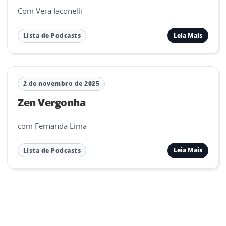
Com Vera Iaconelli
Leia Mais
Lista de Podcasts
2 de novembro de 2025
Zen Vergonha
com Fernanda Lima
Leia Mais
Lista de Podcasts