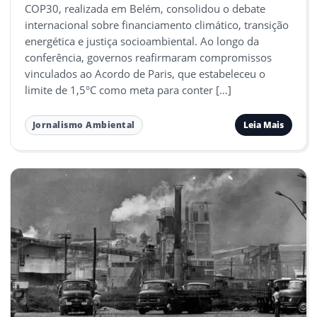
COP30, realizada em Belém, consolidou o debate
internacional sobre financiamento climático, transição
energética e justiça socioambiental. Ao longo da
conferência, governos reafirmaram compromissos
vinculados ao Acordo de Paris, que estabeleceu o
limite de 1,5°C como meta para conter […]
Leia Mais
Jornalismo Ambiental