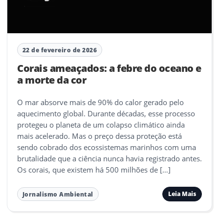
22 de fevereiro de 2026
Corais ameaçados: a febre do oceano e
a morte da cor
O mar absorve mais de 90% do calor gerado pelo
aquecimento global. Durante décadas, esse processo
protegeu o planeta de um colapso climático ainda
mais acelerado. Mas o preço dessa proteção está
sendo cobrado dos ecossistemas marinhos com uma
brutalidade que a ciência nunca havia registrado antes.
Os corais, que existem há 500 milhões de […]
Leia Mais
Jornalismo Ambiental