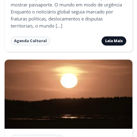
mostrar passaporte. O mundo em modo de urgência
Enquanto o noticiário global seguia marcado por
fraturas políticas, deslocamentos e disputas
territoriais, o mundo […]
Leia Mais
Agenda Cultural