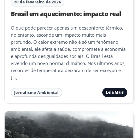
20 de fevereiro de 2026
Brasil em aquecimento: impacto real
O que pode parecer apenas um desconforto térmico,
no entanto, esconde um impacto muito mais
profundo. O calor extremo não é só um fenômeno
ambiental, ele afeta a saúde, compromete a economia
e aprofunda desigualdades sociais. O Brasil está
vivendo um novo normal climático. Nos últimos anos,
recordes de temperatura deixaram de ser exceção e
[…]
Leia Mais
Jornalismo Ambiental