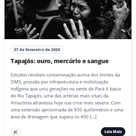
27 de fevereiro de 2026
Tapajós: ouro, mercúrio e sangue
Estudos revelam contaminação acima dos limites da
OMS, pressão por infraestrutura e mobilização
indígena que uniu gerações no oeste do Pará A bacia
do Rio Tapajós, uma das artérias mais vitais da
Amazônia atravessa hoje sua crise mais severa. Com
uma extensão aproximada de 850 quilômetros e uma
área de drenagem que supera os 490 […]
Leia Mais
JC