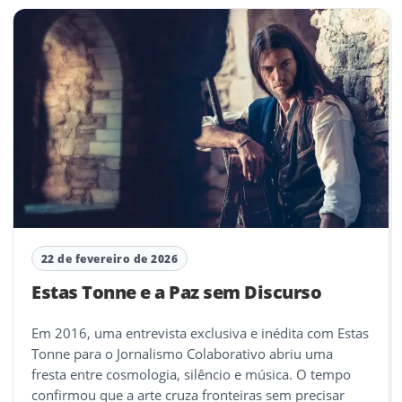
22 de fevereiro de 2026
Estas Tonne e a Paz sem Discurso
Em 2016, uma entrevista exclusiva e inédita com Estas
Tonne para o Jornalismo Colaborativo abriu uma
fresta entre cosmologia, silêncio e música. O tempo
confirmou que a arte cruza fronteiras sem precisar