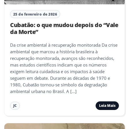
25 de fevereiro de 2026
Cubatão: o que mudou depois do “Vale
da Morte”
Da crise ambiental à recuperação monitorada Da crise
ambiental que marcou a história brasileira à
recuperação monitorada, avanços são reconhecidos,
mas estudos científicos indicam que os números
exigem leitura cuidadosa e os impactos à saúde
seguem em debate. Durante as décadas de 1970 e
1980, Cubatão tornou-se símbolo da degradação
ambiental urbana no Brasil. A […]
Leia Mais
JC