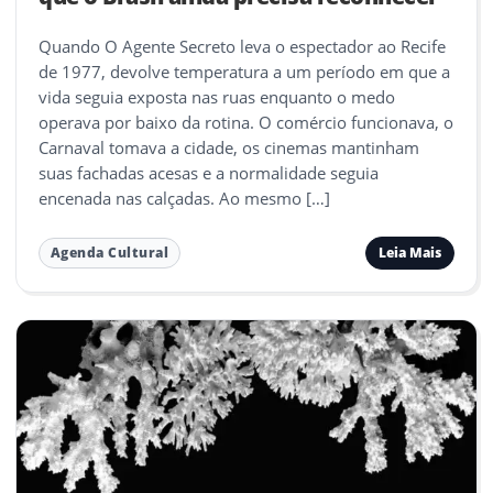
Quando O Agente Secreto leva o espectador ao Recife
de 1977, devolve temperatura a um período em que a
vida seguia exposta nas ruas enquanto o medo
operava por baixo da rotina. O comércio funcionava, o
Carnaval tomava a cidade, os cinemas mantinham
suas fachadas acesas e a normalidade seguia
encenada nas calçadas. Ao mesmo […]
Leia Mais
Agenda Cultural