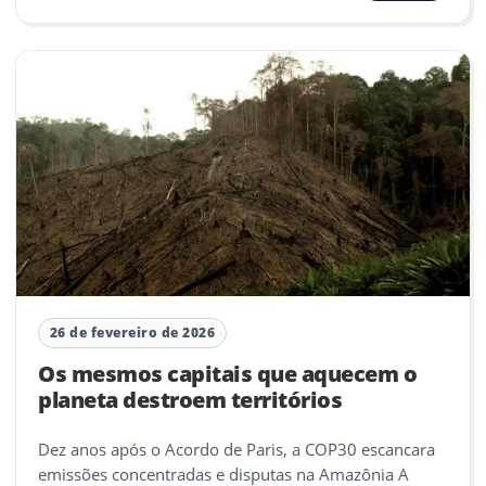
26 de fevereiro de 2026
Os mesmos capitais que aquecem o
planeta destroem territórios
Dez anos após o Acordo de Paris, a COP30 escancara
emissões concentradas e disputas na Amazônia A