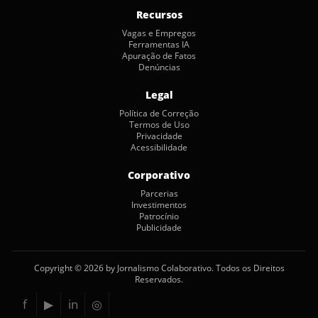
Recursos
Vagas e Empregos
Ferramentas IA
Apuração de Fatos
Denúncias
Legal
Política de Correção
Termos de Uso
Privacidade
Acessibilidade
Corporativo
Parcerias
Investimentos
Patrocínio
Publicidade
Copyright © 2026 by Jornalismo Colaborativo. Todos os Direitos
Reservados.
f
▶
in
◎