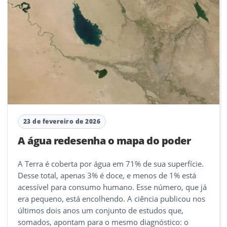
23 de fevereiro de 2026
A água redesenha o mapa do poder
A Terra é coberta por água em 71% de sua superfície.
Desse total, apenas 3% é doce, e menos de 1% está
acessível para consumo humano. Esse número, que já
era pequeno, está encolhendo. A ciência publicou nos
últimos dois anos um conjunto de estudos que,
somados, apontam para o mesmo diagnóstico: o