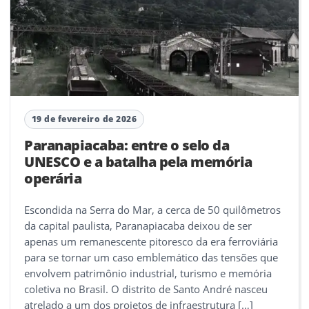
19 de fevereiro de 2026
Paranapiacaba: entre o selo da
UNESCO e a batalha pela memória
operária
Escondida na Serra do Mar, a cerca de 50 quilômetros
da capital paulista, Paranapiacaba deixou de ser
apenas um remanescente pitoresco da era ferroviária
para se tornar um caso emblemático das tensões que
envolvem patrimônio industrial, turismo e memória
coletiva no Brasil. O distrito de Santo André nasceu
atrelado a um dos projetos de infraestrutura […]