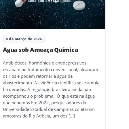
8 de março de 2026
Água sob Ameaça Química
Antibióticos, hormônios e antidepressivos
escapam ao tratamento convencional, alcançam
os rios e podem retornar à água de
abastecimento. A evidência científica se acumula
há décadas. A regulação brasileira ainda não
acompanhou o problema.. O que está na água
que bebemos Em 2022, pesquisadores da
Universidade Estadual de Campinas coletaram
amostras do Rio Atibaia, um dos […]