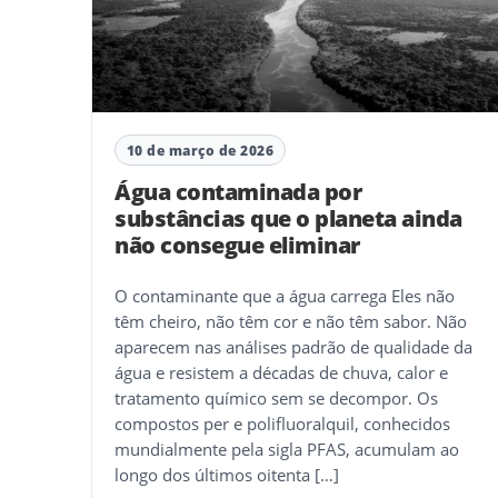
10 de março de 2026
Água contaminada por
substâncias que o planeta ainda
não consegue eliminar
O contaminante que a água carrega Eles não
têm cheiro, não têm cor e não têm sabor. Não
aparecem nas análises padrão de qualidade da
água e resistem a décadas de chuva, calor e
tratamento químico sem se decompor. Os
compostos per e polifluoralquil, conhecidos
mundialmente pela sigla PFAS, acumulam ao
longo dos últimos oitenta […]