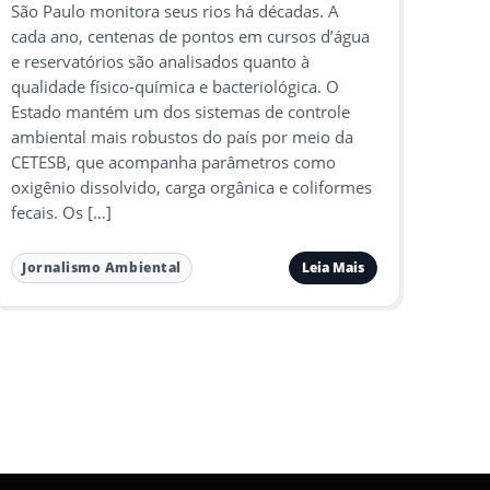
São Paulo monitora seus rios há décadas. A
cada ano, centenas de pontos em cursos d’água
e reservatórios são analisados quanto à
qualidade físico-química e bacteriológica. O
Estado mantém um dos sistemas de controle
ambiental mais robustos do país por meio da
CETESB, que acompanha parâmetros como
oxigênio dissolvido, carga orgânica e coliformes
fecais. Os […]
Leia Mais
Jornalismo Ambiental