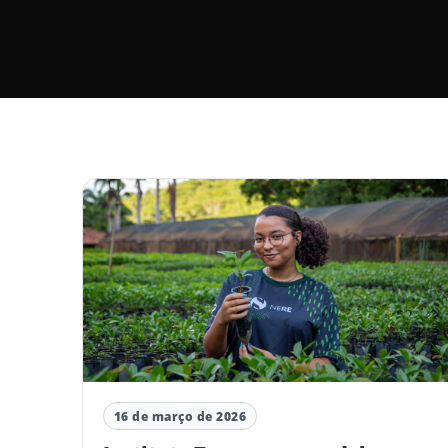
16 de março de 2026