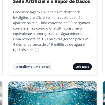
Sede Artificial e o Vapor de Dados
Cada mensagem enviada a um chatbot de
inteligência artificial tem um custo que não
aparece na tela. Uma conversa de 20 perguntas
com sistemas como o ChatGPT consome o
equivalente a uma garrafa de água mineral.
Uma resposta de 100 palavras gerada pelo GPT-
4 demanda cerca de 519 mililitros de água e
0,14 kWh de […]
Leia Mais
Jornalismo Ambiental