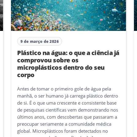
9 de março de 2026
Plástico na água: o que a ciência já
comprovou sobre os
microplásticos dentro do seu
corpo
Antes de tomar o primeiro gole de água pela
manhã, o ser humano já carrega plástico dentro
de si. É o que uma crescente e consistente base
de pesquisas científicas vem demonstrando nos
últimos anos, com descobertas que passaram a
preocupar seriamente a comunidade médica
global. Microplásticos foram detectados no