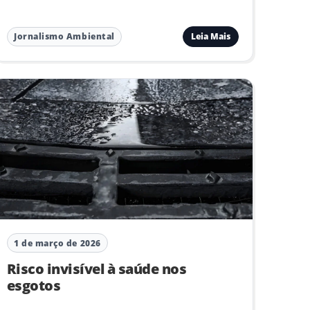
Leia Mais
Jornalismo Ambiental
1 de março de 2026
Risco invisível à saúde nos
esgotos