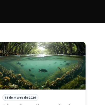
11 de março de 2026