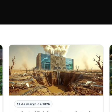
13 de março de 2026