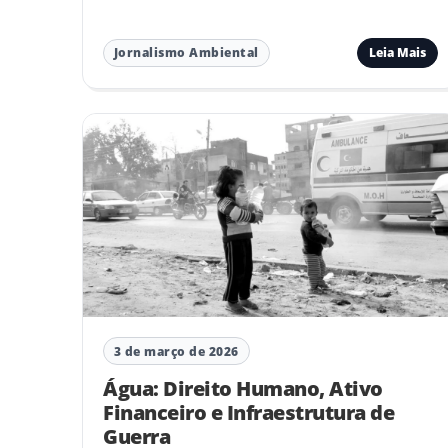
Leia Mais
Jornalismo Ambiental
3 de março de 2026
Água: Direito Humano, Ativo
Financeiro e Infraestrutura de
Guerra