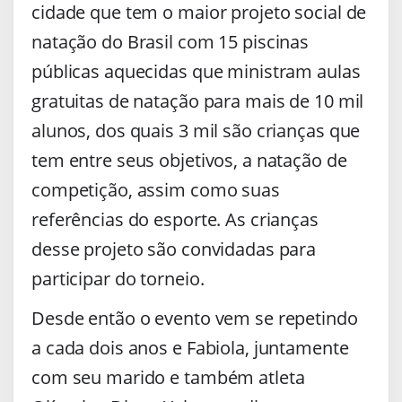
cidade que tem o maior projeto social de
natação do Brasil com 15 piscinas
públicas aquecidas que ministram aulas
gratuitas de natação para mais de 10 mil
alunos, dos quais 3 mil são crianças que
tem entre seus objetivos, a natação de
competição, assim como suas
referências do esporte. As crianças
desse projeto são convidadas para
participar do torneio.
Desde então o evento vem se repetindo
a cada dois anos e Fabiola, juntamente
com seu marido e também atleta