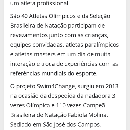
um atleta profissional
São 40 Atletas Olímpicos e da Seleção
Brasileira de Natação participam de
revezamentos junto com as crianças,
equipes convidadas, atletas paralímpicos
e atletas masters em um dia de muita
interação e troca de experiências com as
referências mundiais do esporte.
O projeto Swim4Change, surgiu em 2013
na ocasião da despedida da nadadora 3
vezes Olímpica e 110 vezes Campeã
Brasileira de Natação Fabiola Molina.
Sediado em São José dos Campos,