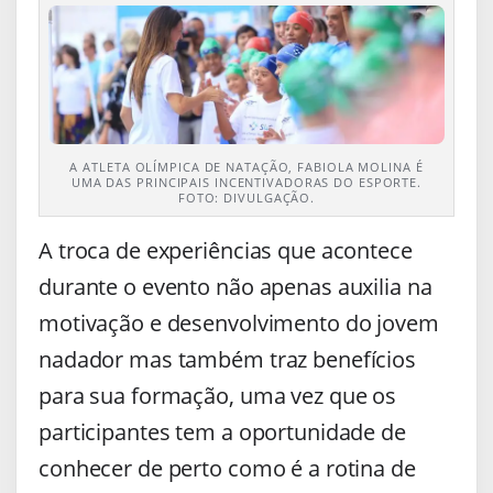
A ATLETA OLÍMPICA DE NATAÇÃO, FABIOLA MOLINA É
UMA DAS PRINCIPAIS INCENTIVADORAS DO ESPORTE.
FOTO: DIVULGAÇÃO.
A troca de experiências que acontece
durante o evento não apenas auxilia na
motivação e desenvolvimento do jovem
nadador mas também traz benefícios
para sua formação, uma vez que os
participantes tem a oportunidade de
conhecer de perto como é a rotina de