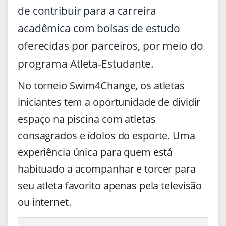
de contribuir para a carreira
acadêmica com bolsas de estudo
oferecidas por parceiros, por meio do
programa Atleta-Estudante.
No torneio Swim4Change, os atletas
iniciantes tem a oportunidade de dividir
espaço na piscina com atletas
consagrados e ídolos do esporte. Uma
experiência única para quem está
habituado a acompanhar e torcer para
seu atleta favorito apenas pela televisão
ou internet.