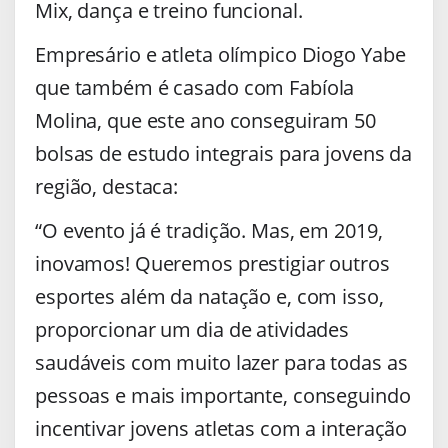
Mix, dança e treino funcional.
Empresário e atleta olímpico Diogo Yabe
que também é casado com Fabíola
Molina, que este ano conseguiram 50
bolsas de estudo integrais para jovens da
região, destaca:
“O evento já é tradição. Mas, em 2019,
inovamos! Queremos prestigiar outros
esportes além da natação e, com isso,
proporcionar um dia de atividades
saudáveis com muito lazer para todas as
pessoas e mais importante, conseguindo
incentivar jovens atletas com a interação