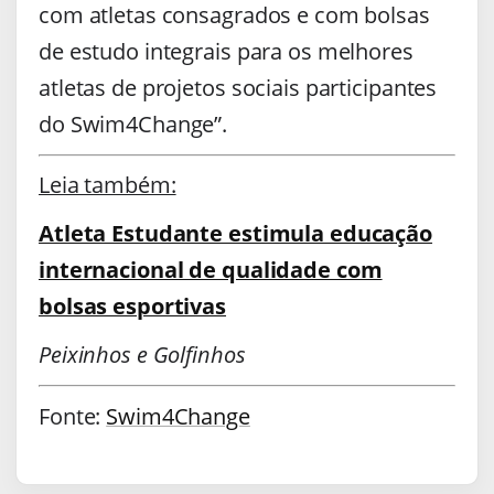
com atletas consagrados e com bolsas
de estudo integrais para os melhores
atletas de projetos sociais participantes
do Swim4Change”.
Leia também:
Atleta Estudante estimula educação
internacional de qualidade com
bolsas esportivas
Peixinhos e Golfinhos
Fonte:
Swim4Change