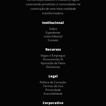
conectando jornalistas e comunidades na
construção de uma nova realidade
transformadora.
Institucional
Sobre
Expediente
Linha Editorial
Contato
Recursos
Vagas e Empregos
Ferramentas IA
Apuração de Fatos
Denúncias
Legal
Política de Correção
Termos de Uso
Privacidade
Acessibilidade
Corporativo