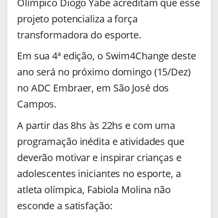
Olímpico Diogo Yabe acreditam que esse
projeto potencializa a força
transformadora do esporte.
Em sua 4ª edição, o Swim4Change deste
ano será no próximo domingo (15/Dez)
no ADC Embraer, em São José dos
Campos.
A partir das 8hs às 22hs e com uma
programação inédita e atividades que
deverão motivar e inspirar crianças e
adolescentes iniciantes no esporte, a
atleta olímpica, Fabiola Molina não
esconde a satisfação: