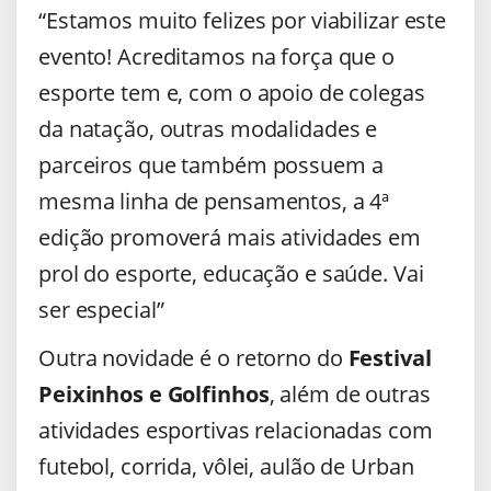
“Estamos muito felizes por viabilizar este
evento! Acreditamos na força que o
esporte tem e, com o apoio de colegas
da natação, outras modalidades e
parceiros que também possuem a
mesma linha de pensamentos, a 4ª
edição promoverá mais atividades em
prol do esporte, educação e saúde. Vai
ser especial”
Outra novidade é o retorno do
Festival
Peixinhos e Golfinhos
, além de outras
atividades esportivas relacionadas com
futebol, corrida, vôlei, aulão de Urban