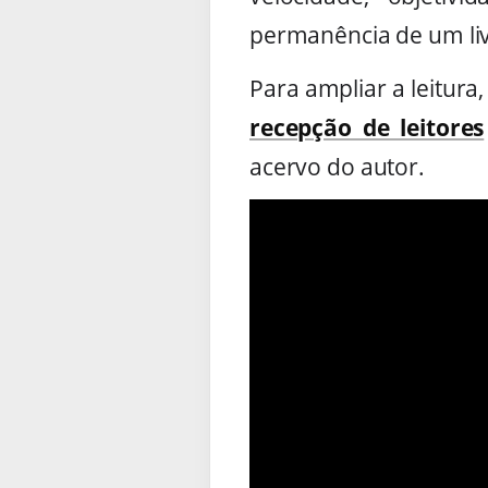
permanência de um livr
Para ampliar a leitura
recepção de leitores
acervo do autor.