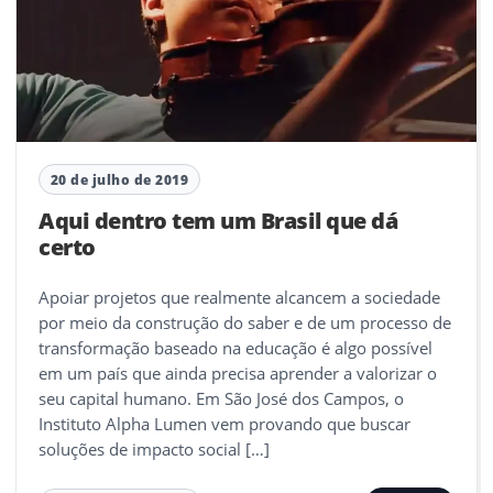
20 de julho de 2019
Aqui dentro tem um Brasil que dá
certo
Apoiar projetos que realmente alcancem a sociedade
por meio da construção do saber e de um processo de
transformação baseado na educação é algo possível
em um país que ainda precisa aprender a valorizar o
seu capital humano. Em São José dos Campos, o
Instituto Alpha Lumen vem provando que buscar
soluções de impacto social […]