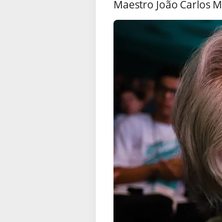
Maestro João Carlos Ma