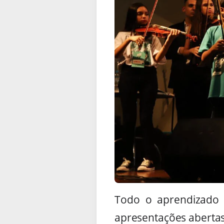
Todo o aprendizado 
apresentações abertas