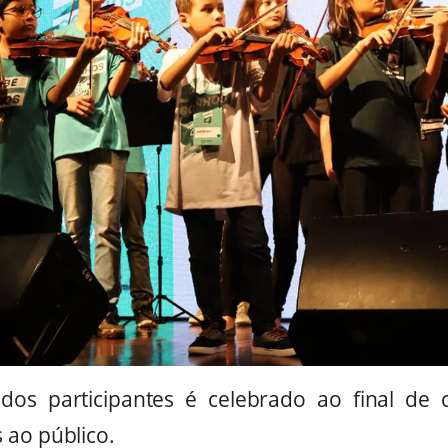
dos participantes é celebrado ao final de
 ao público.