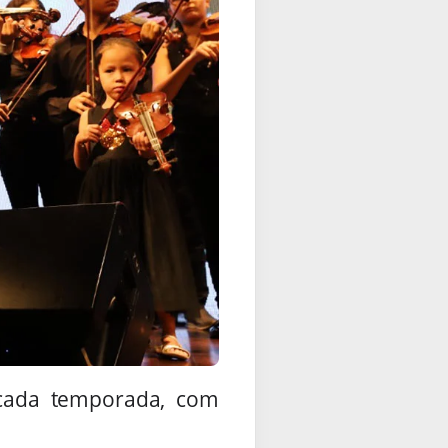
 cada temporada, com